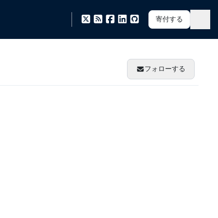
寄付する
フォローする