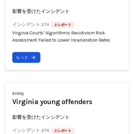
影響を受けたインシデント
インシデント 274
2 レポート
Virginia Courts’ Algorithmic Recidivism Risk
Assessment Failed to Lower Incarceration Rates
もっと
Entity
Virginia young offenders
影響を受けたインシデント
インシデント 274
2 レポート