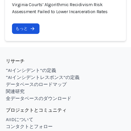
Virginia Courts’ Algorithmic Recidivism Risk
Assessment Failed to Lower Incarceration Rates
もっと
リサーチ
“AIインシデント”の定義
“AIインシデントレスポンス”の定義
データベースのロードマップ
関連研究
全データベースのダウンロード
プロジェクトとコミュニティ
AIIDについて
コンタクトとフォロー