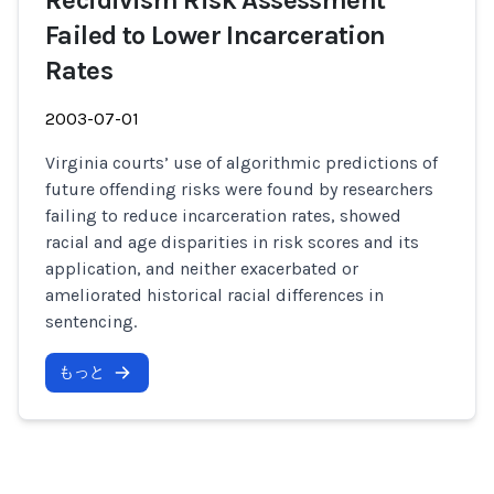
Recidivism Risk Assessment
Failed to Lower Incarceration
Rates
2003-07-01
Virginia courts’ use of algorithmic predictions of
future offending risks were found by researchers
failing to reduce incarceration rates, showed
racial and age disparities in risk scores and its
application, and neither exacerbated or
ameliorated historical racial differences in
sentencing.
もっと