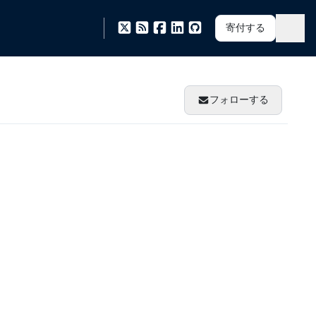
寄付する
フォローする