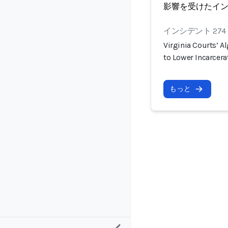
影響を受けたイ
インシデント 274
Virginia Courts’ 
to Lower Incarcera
もっと