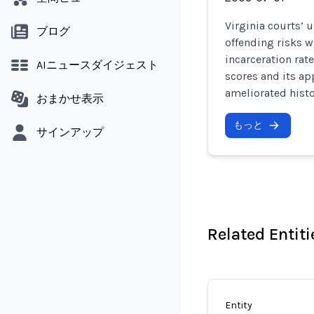
Virginia courts’ 
ブログ
offending risks w
incarceration rate
AIニュースダイジェスト
scores and its ap
ameliorated histor
おまかせ表示
もっと
サインアップ
Related Entiti
Entity