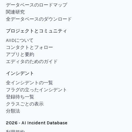
データベースのロードマップ
関連研究
全データベースのダウンロード
プロジェクトとコミュニティ
AIIDについて
コンタクトとフォロー
アプリと要約
エディタのためのガイド
インシデント
全インシデントの一覧
フラグの立ったインシデント
登録待ち一覧
クラスごとの表示
分類法
2026 - AI Incident Database