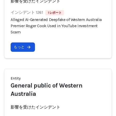
影響を受けたインシデント
インシデント 1261
1 レポート
Alleged AI-Generated Deepfake of Western Australia
Premier Roger Cook Used in YouTube Investment
Scam
もっと
Entity
General public of Western
Australia
影響を受けたインシデント