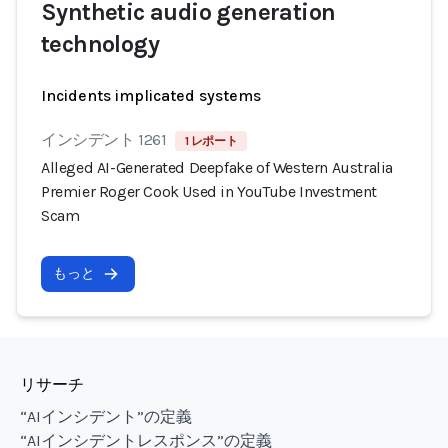
Synthetic audio generation
technology
Incidents implicated systems
インシデント 1261
1 レポート
Alleged AI-Generated Deepfake of Western Australia
Premier Roger Cook Used in YouTube Investment
Scam
もっと
リサーチ
“AIインシデント”の定義
“AIインシデントレスポンス”の定義