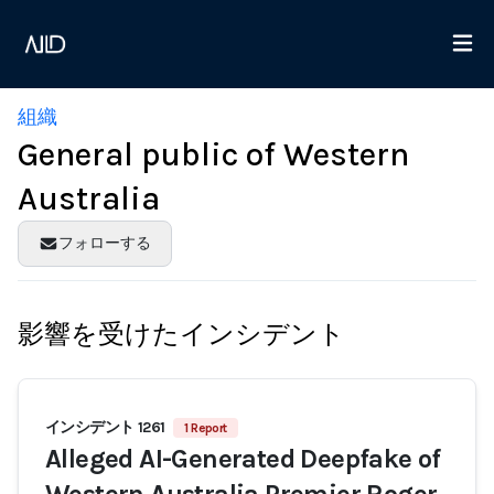
組織
General public of Western
Australia
フォローする
影響を受けたインシデント
インシデント 1261
1 Report
Alleged AI-Generated Deepfake of