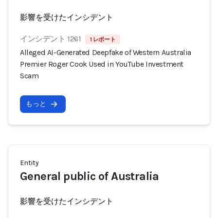
影響を受けたインシデント
インシデント 1261
1 レポート
Alleged AI-Generated Deepfake of Western Australia
Premier Roger Cook Used in YouTube Investment
Scam
もっと
Entity
General public of Australia
影響を受けたインシデント