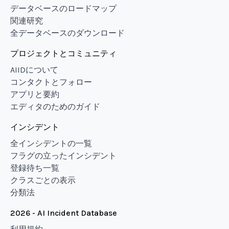
データベースのロードマップ
関連研究
全データベースのダウンロード
プロジェクトとコミュニティ
AIIDについて
コンタクトとフォロー
アプリと要約
エディタのためのガイド
インシデント
全インシデントの一覧
フラグの立ったインシデント
登録待ち一覧
クラスごとの表示
分類法
2026 - AI Incident Database