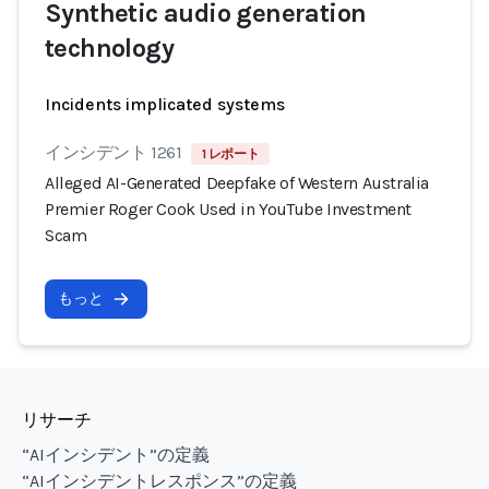
Synthetic audio generation
technology
Incidents implicated systems
インシデント 1261
1 レポート
Alleged AI-Generated Deepfake of Western Australia
Premier Roger Cook Used in YouTube Investment
Scam
もっと
リサーチ
“AIインシデント”の定義
“AIインシデントレスポンス”の定義