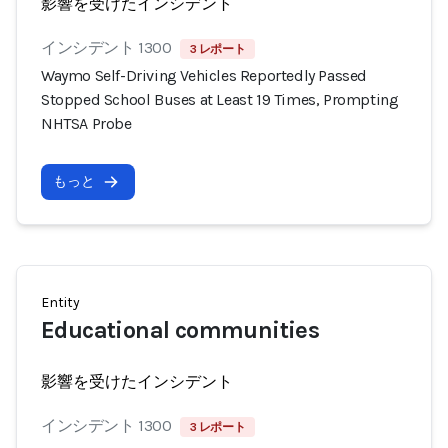
影響を受けたインシデント
インシデント 1300
3 レポート
Waymo Self-Driving Vehicles Reportedly Passed
Stopped School Buses at Least 19 Times, Prompting
NHTSA Probe
もっと
Entity
Educational communities
影響を受けたインシデント
インシデント 1300
3 レポート