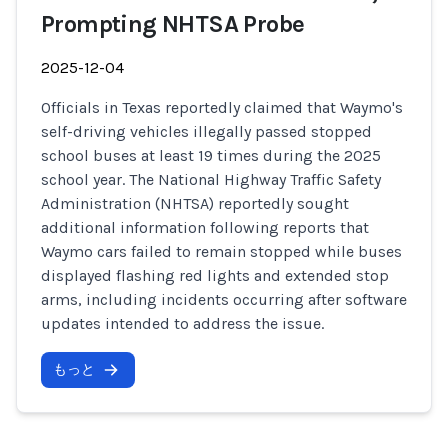
Prompting NHTSA Probe
2025-12-04
Officials in Texas reportedly claimed that Waymo's
self-driving vehicles illegally passed stopped
school buses at least 19 times during the 2025
school year. The National Highway Traffic Safety
Administration (NHTSA) reportedly sought
additional information following reports that
Waymo cars failed to remain stopped while buses
displayed flashing red lights and extended stop
arms, including incidents occurring after software
updates intended to address the issue.
もっと