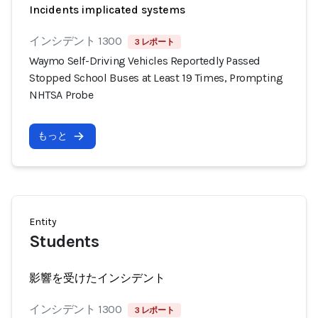
Incidents implicated systems
インシデント 1300
3 レポート
Waymo Self-Driving Vehicles Reportedly Passed
Stopped School Buses at Least 19 Times, Prompting
NHTSA Probe
もっと
Entity
Students
影響を受けたインシデント
インシデント 1300
3 レポート