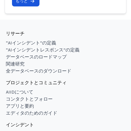
もっと
リサーチ
“AIインシデント”の定義
“AIインシデントレスポンス”の定義
データベースのロードマップ
関連研究
全データベースのダウンロード
プロジェクトとコミュニティ
AIIDについて
コンタクトとフォロー
アプリと要約
エディタのためのガイド
インシデント