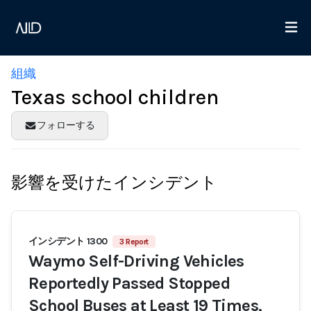
組織
Texas school children
フォローする
影響を受けたインシデント
インシデント 1300
3 Report
Waymo Self-Driving Vehicles
Reportedly Passed Stopped
School Buses at Least 19 Times,