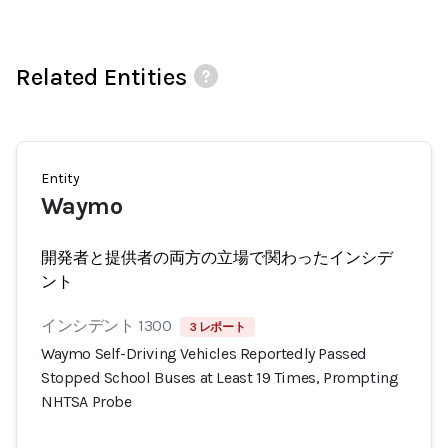
Related Entities
Entity
Waymo
開発者と提供者の両方の立場で関わったインシデ
ント
インシデント 1300
3 レポート
Waymo Self-Driving Vehicles Reportedly Passed
Stopped School Buses at Least 19 Times, Prompting
NHTSA Probe