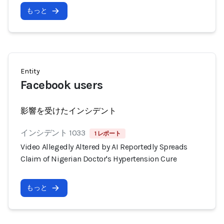
もっと
Entity
Facebook users
影響を受けたインシデント
インシデント 1033
1 レポート
Video Allegedly Altered by AI Reportedly Spreads
Claim of Nigerian Doctor's Hypertension Cure
もっと