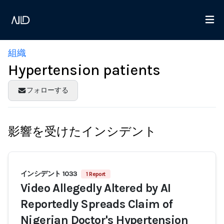
組織
Hypertension patients
フォローする
影響を受けたインシデント
インシデント 1033
1 Report
Video Allegedly Altered by AI
Reportedly Spreads Claim of
Nigerian Doctor's Hypertension