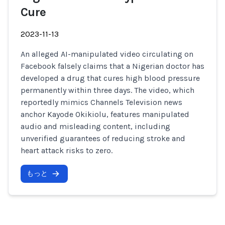
Cure
2023-11-13
An alleged AI-manipulated video circulating on
Facebook falsely claims that a Nigerian doctor has
developed a drug that cures high blood pressure
permanently within three days. The video, which
reportedly mimics Channels Television news
anchor Kayode Okikiolu, features manipulated
audio and misleading content, including
unverified guarantees of reducing stroke and
heart attack risks to zero.
もっと