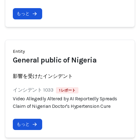
もっと
Entity
General public of Nigeria
影響を受けたインシデント
インシデント 1033
1 レポート
Video Allegedly Altered by AI Reportedly Spreads
Claim of Nigerian Doctor's Hypertension Cure
もっと