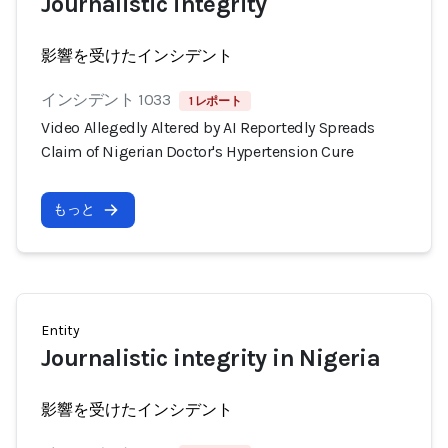
Journalistic integrity
影響を受けたインシデント
インシデント 1033
1 レポート
Video Allegedly Altered by AI Reportedly Spreads
Claim of Nigerian Doctor's Hypertension Cure
もっと
Entity
Journalistic integrity in Nigeria
影響を受けたインシデント