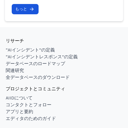
もっと
リサーチ
“AIインシデント”の定義
“AIインシデントレスポンス”の定義
データベースのロードマップ
関連研究
全データベースのダウンロード
プロジェクトとコミュニティ
AIIDについて
コンタクトとフォロー
アプリと要約
エディタのためのガイド