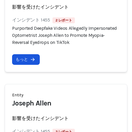
影響を受けたインシデント
インシデント 1455
2 レポート
Purported Deepfake Videos Allegedly Impersonated
Optometrist Joseph Allen to Promote Myopia-
Reversal Eyedrops on TikTok
もっと
Entity
Joseph Allen
影響を受けたインシデント
インシデント 1455
2 レポート