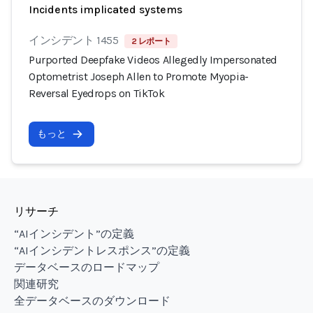
Incidents implicated systems
インシデント 1455
2 レポート
Purported Deepfake Videos Allegedly Impersonated
Optometrist Joseph Allen to Promote Myopia-
Reversal Eyedrops on TikTok
もっと
リサーチ
“AIインシデント”の定義
“AIインシデントレスポンス”の定義
データベースのロードマップ
関連研究
全データベースのダウンロード