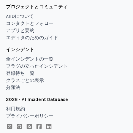
プロジェクトとコミュニティ
AIIDについて
コンタクトとフォロー
アプリと要約
エディタのためのガイド
インシデント
全インシデントの一覧
フラグの立ったインシデント
登録待ち一覧
クラスごとの表示
分類法
2026 - AI Incident Database
利用規約
プライバシーポリシー