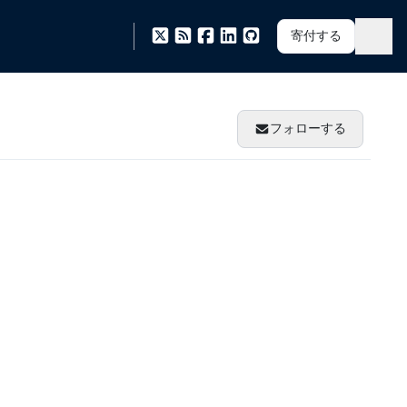
寄付する
フォローする