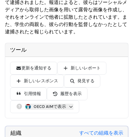
て逮捕されました。報道によると、彼らはソーシャルメ
ディアから取得した画像を用いて露骨な画像を作成し、
それをオンラインで他者に拡散したとされています。ま
た、学生の両親も、彼らの行動を監督しなかったとして
逮捕されたと報じられています。
ツール
更新を通知する
新しいレポート
新しいレスポンス
発見する
引用情報
履歴を表示
OECD AIMで表示
組織
すべての組織を表示