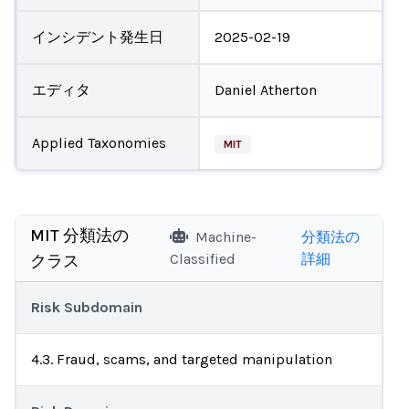
インシデント発生日
2025-02-19
エディタ
Daniel Atherton
Applied Taxonomies
MIT
MIT 分類法の
Machine-
分類法の
Classified
詳細
クラス
Risk Subdomain
4.3. Fraud, scams, and targeted manipulation