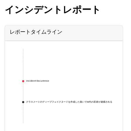
インシデントレポート
レポートタイムライン
Incident Occurrence
クラスメートのディープフェイクヌードを作成した疑いで10代の若者が逮捕される