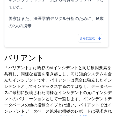
ていた。
警察はまた、法医学的デジタル分析のために、16歳
の2人の携帯…
さらに読む
バリアント
「バリアント」は既存のAIインシデントと同じ原因要素を
共有し、同様な被害を引き起こし、同じ知的システムを含
んだインシデントです。バリアントは完全に独立したイン
シデントとしてインデックスするのではなく、データベー
スに最初に投稿された同様なインシデントの元にインシデ
ントのバリエーションとして一覧します。インシデントデ
ータベースの他の投稿タイプとは違い、バリアントではイ
ンシデントデータベース以外の根拠のレポートは要求され