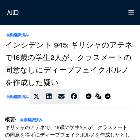
自動翻訳済み
インシデント 945: ギリシャのアテネ
で16歳の学生2人が、クラスメートの
同意なしにディープフェイクポルノ
を作成した疑い
自動翻訳済み
概要
:
自動翻訳済み
ギリシャのアテネで、16歳の学生2人が、クラスメート
の同意を得ずにディープフェイクポルノを作成したとし