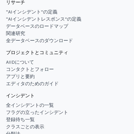
リサーチ
“AIインシデント”の定義
“AIインシデントレスポンス”の定義
データベースのロードマップ
関連研究
全データベースのダウンロード
プロジェクトとコミュニティ
AIIDについて
コンタクトとフォロー
アプリと要約
エディタのためのガイド
インシデント
全インシデントの一覧
フラグの立ったインシデント
登録待ち一覧
クラスごとの表示
分類法