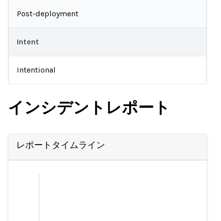
Post-deployment
Intent
Intentional
インシデントレポート
レポートタイムライン