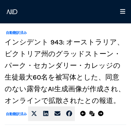
自動翻訳済み
インシデント 943: オーストラリア、
ビクトリア州のグラッドストーン・
パーク・セカンダリー・カレッジの
生徒最大60名を被写体とした、同意
のない露骨なAI生成画像が作成され、
オンラインで拡散されたとの報道。
自動翻訳済み