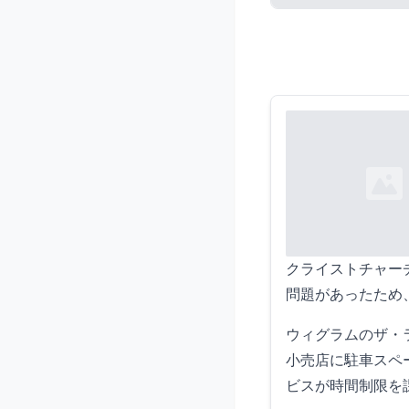
Loading...
Loading...
クライストチャー
問題があったため
ウィグラムのザ・
小売店に駐車スペ
ビスが時間制限を