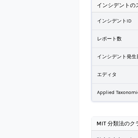
インシデントの
インシデントID
レポート数
インシデント発生
エディタ
Applied Taxonomi
MIT 分類法のク