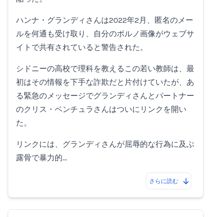
ハンナ・グランディさんは2022年2月、匿名のメー
ルを何通も受け取り、自分のポルノ画像がウェブサ
イトで共有されていると警告された。
シドニーの高校で理科を教えるこの若い教師は、最
初はその情報を下手な詐欺だと片付けていたが、あ
る緊急のメッセージでグランディさんとパートナー
のクリス・ベンチュラさんはついにリンクを開い
た。
リンクには、グランディさんが屈辱的な行為に及ぶ
露骨で暴力的…
さらに読む