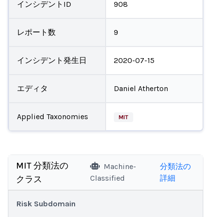
インシデントID
908
レポート数
9
インシデント発生日
2020-07-15
エディタ
Daniel Atherton
Applied Taxonomies
MIT
MIT 分類法の
Machine-
分類法の
Classified
詳細
クラス
Risk Subdomain