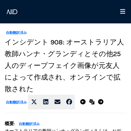
自動翻訳済み
インシデント 908: オーストラリア人
教師ハンナ・グランディとその他25
人のディープフェイク画像が元友人
によって作成され、オンラインで拡
散された
自動翻訳済み
概要
:
自動翻訳済み
オーストラリアの教師ハンナ・グランディさんは、AIデ