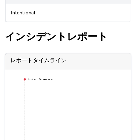
Intentional
インシデントレポート
レポートタイムライン
Incident Occurrence