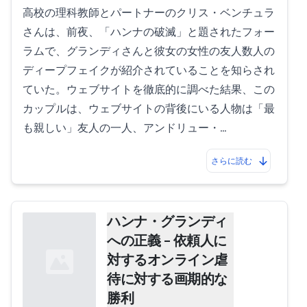
高校の理科教師とパートナーのクリス・ベンチュラ
さんは、前夜、「ハンナの破滅」と題されたフォー
ラムで、グランディさんと彼女の女性の友人数人の
ディープフェイクが紹介されていることを知らされ
ていた。ウェブサイトを徹底的に調べた結果、この
カップルは、ウェブサイトの背後にいる人物は「最
も親しい」友人の一人、アンドリュー・…
さらに読む
ハンナ・グランディ
への正義 – 依頼人に
対するオンライン虐
待に対する画期的な
勝利