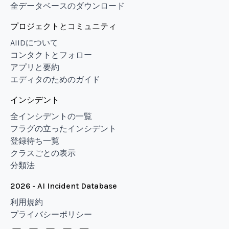
全データベースのダウンロード
プロジェクトとコミュニティ
AIIDについて
コンタクトとフォロー
アプリと要約
エディタのためのガイド
インシデント
全インシデントの一覧
フラグの立ったインシデント
登録待ち一覧
クラスごとの表示
分類法
2026 - AI Incident Database
利用規約
プライバシーポリシー