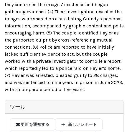
they confirmed the images’ existence and began
gathering evidence. (4) Their investigation revealed the
images were shared on a site listing Grundy’s personal
information, accompanied by graphic content and polls
encouraging harm. (5) The couple identified Hayler as
the purported culprit by cross-referencing mutual
connections. (6) Police are reported to have initially
lacked sufficient evidence to act, but the couple
worked with a private investigator to compile a report,
which reportedly led to a police raid on Hayler’s home.
(7) Hayler was arrested, pleaded guilty to 28 charges,
and was sentenced to nine years in prison in June 2023,
with a non-parole period of five years.
ツール
更新を通知する
新しいレポート