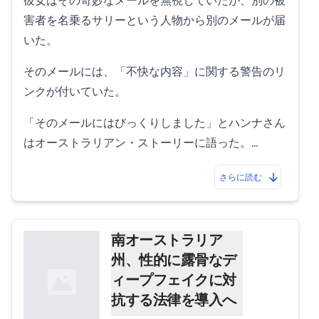
彼女はその奇妙なメールを無視していたが、別の被
害者を名乗るサリーという人物から別のメールが届
いた。
そのメールには、「不快な内容」に関する警告のリ
ンクが付いていた。
「そのメールにはびっくりしました」とハンナさん
はオーストラリアン・ストーリーに語った。…
さらに読む
南オーストラリア
州、性的に露骨なデ
ィープフェイクに対
抗する法律を導入へ