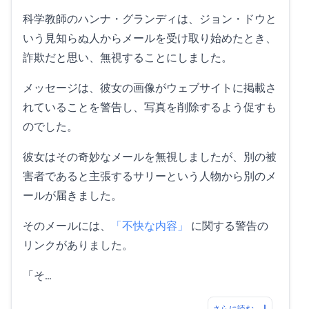
科学教師のハンナ・グランディは、ジョン・ドウと
いう見知らぬ人からメールを受け取り始めたとき、
詐欺だと思い、無視することにしました。
メッセージは、彼女の画像がウェブサイトに掲載さ
れていることを警告し、写真を削除するよう促すも
のでした。
彼女はその奇妙なメールを無視しましたが、別の被
害者であると主張するサリーという人物から別のメ
ールが届きました。
そのメールには、
「不快な内容」
に関する警告の
リンクがありました。
「そ…
さらに読む