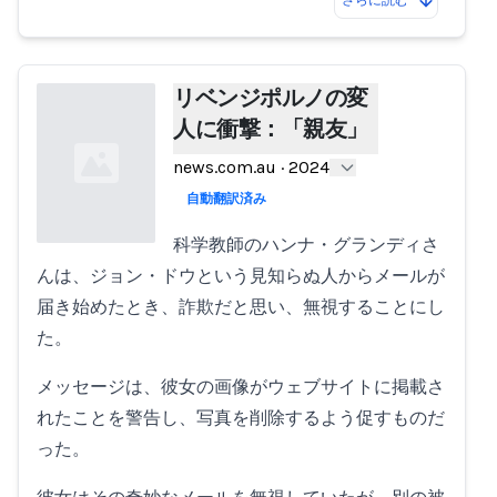
リベンジポルノの変
人に衝撃：「親友」
news.com.au
·
2024
自動翻訳済み
科学教師のハンナ・グランディさ
んは、ジョン・ドウという見知らぬ人からメールが
Loading...
届き始めたとき、詐欺だと思い、無視することにし
た。
メッセージは、彼女の画像がウェブサイトに掲載さ
れたことを警告し、写真を削除するよう促すものだ
った。