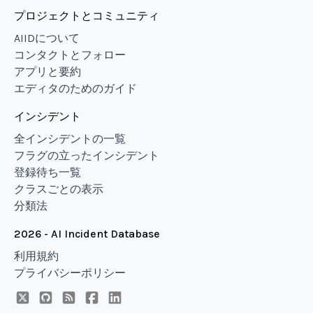
プロジェクトとコミュニティ
AIIDについて
コンタクトとフォロー
アプリと要約
エディタのためのガイド
インシデント
全インシデントの一覧
フラグの立ったインシデント
登録待ち一覧
クラスごとの表示
分類法
2026 - AI Incident Database
利用規約
プライバシーポリシー