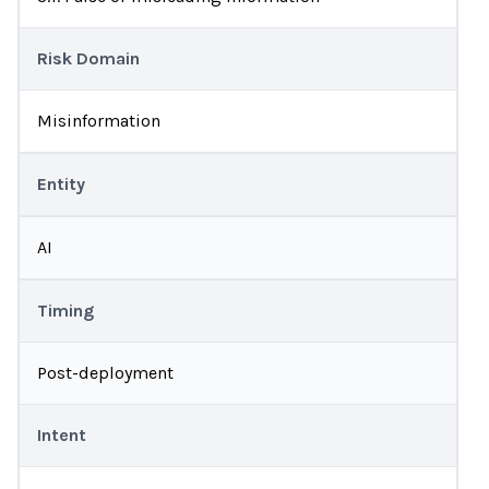
Risk Domain
Misinformation
Entity
AI
Timing
Post-deployment
Intent