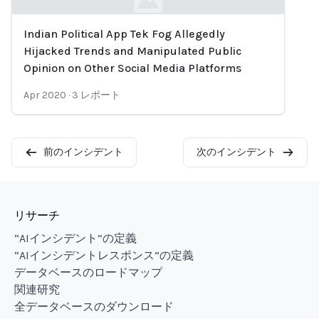
Indian Political App Tek Fog Allegedly
Loading...
Hijacked Trends and Manipulated Public
Opinion on Other Social Media Platforms
Apr 2020
·
3
レポート
前のインシデント
次のインシデント
リサーチ
“AIインシデント”の定義
“AIインシデントレスポンス”の定義
データベースのロードマップ
関連研究
全データベースのダウンロード