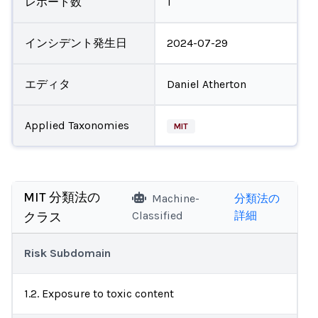
レポート数
1
インシデント発生日
2024-07-29
エディタ
Daniel Atherton
Applied Taxonomies
MIT
MIT 分類法の
Machine-
分類法の
Classified
詳細
クラス
Risk Subdomain
1.2. Exposure to toxic content