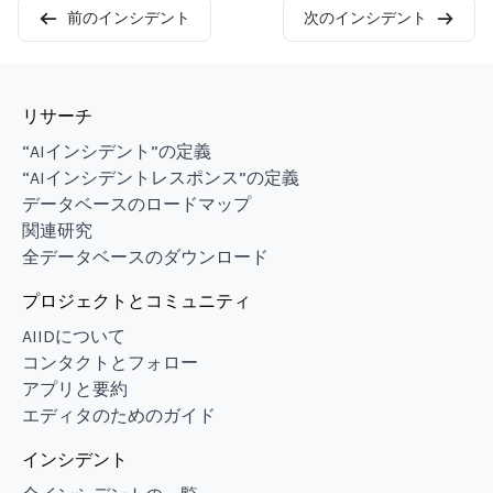
前のインシデント
次のインシデント
リサーチ
“AIインシデント”の定義
“AIインシデントレスポンス”の定義
データベースのロードマップ
関連研究
全データベースのダウンロード
プロジェクトとコミュニティ
AIIDについて
コンタクトとフォロー
アプリと要約
エディタのためのガイド
インシデント