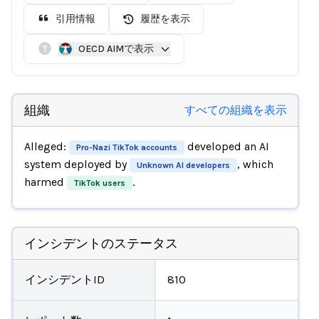
引用情報
履歴を表示
OECD AIMで表示
組織
すべての組織を表示
Alleged:
developed an AI
Pro-Nazi TikTok accounts
system deployed by
, which
Unknown AI developers
harmed
.
TikTok users
インシデントのステータス
インシデントID
810