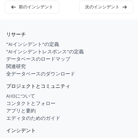
前のインシデント
次のインシデント
リサーチ
“AIインシデント”の定義
“AIインシデントレスポンス”の定義
データベースのロードマップ
関連研究
全データベースのダウンロード
プロジェクトとコミュニティ
AIIDについて
コンタクトとフォロー
アプリと要約
エディタのためのガイド
インシデント