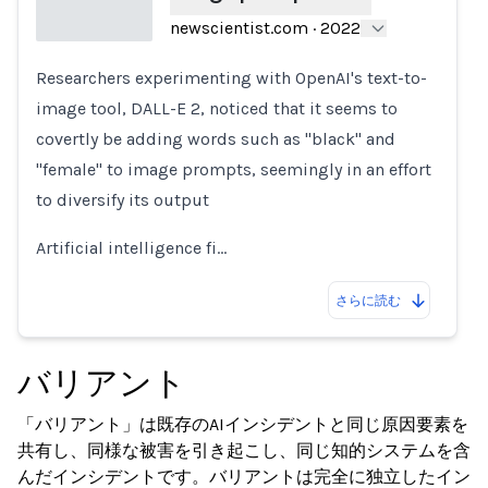
newscientist.com
·
2022
Researchers experimenting with OpenAI's text-to-
Loading...
image tool, DALL-E 2, noticed that it seems to
covertly be adding words such as "black" and
"female" to image prompts, seemingly in an effort
to diversify its output
Artificial intelligence fi…
さらに読む
バリアント
「バリアント」は既存のAIインシデントと同じ原因要素を
共有し、同様な被害を引き起こし、同じ知的システムを含
んだインシデントです。バリアントは完全に独立したイン