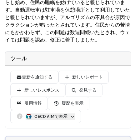
らし始め、住民の睡眠を妨げていると報じられていま
す。自動運転車は駐車場を休憩場所として利用していた
と報じられていますが、アルゴリズムの不具合が原因で
クラクションが鳴ったとされています。住民からの苦情
にもかかわらず、この問題は数週間続いたとされ、ウェ
イモは問題を認め、修正に着手しました。
ツール
更新を通知する
新しいレポート
新しいレスポンス
発見する
引用情報
履歴を表示
OECD AIMで表示