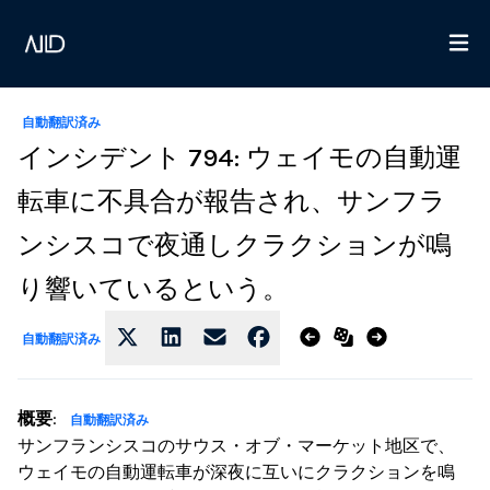
自動翻訳済み
インシデント 794: ウェイモの自動運
転車に不具合が報告され、サンフラ
ンシスコで夜通しクラクションが鳴
り響いているという。
自動翻訳済み
概要
:
自動翻訳済み
サンフランシスコのサウス・オブ・マーケット地区で、
ウェイモの自動運転車が深夜に互いにクラクションを鳴