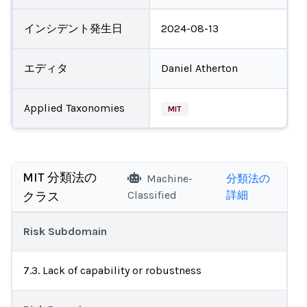
インシデント発生日
2024-08-13
エディタ
Daniel Atherton
Applied Taxonomies
MIT
MIT 分類法の
Machine-
分類法の
Classified
詳細
クラス
Risk Subdomain
7.3. Lack of capability or robustness