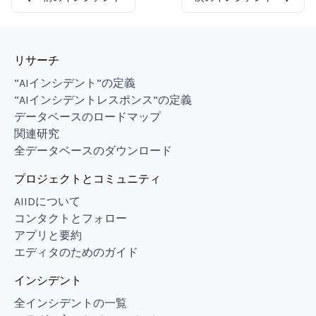
リサーチ
“AIインシデント”の定義
“AIインシデントレスポンス”の定義
データベースのロードマップ
関連研究
全データベースのダウンロード
プロジェクトとコミュニティ
AIIDについて
コンタクトとフォロー
アプリと要約
エディタのためのガイド
インシデント
全インシデントの一覧