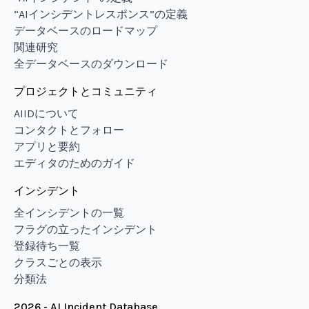
“AIインシデントレスポンス”の定義
データベースのロードマップ
関連研究
全データベースのダウンロード
プロジェクトとコミュニティ
AIIDについて
コンタクトとフォロー
アプリと要約
エディタのためのガイド
インシデント
全インシデントの一覧
フラグの立ったインシデント
登録待ち一覧
クラスごとの表示
分類法
2026 - AI Incident Database