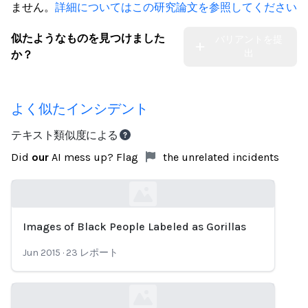
ません。
詳細についてはこの研究論文を参照してください
似たようなものを見つけました
バリアントを提
出
か？
よく似たインシデント
テキスト類似度による
Did
our
AI mess up? Flag
the unrelated incidents
Images of Black People Labeled as Gorillas
Loading...
Jun 2015
·
23
レポート