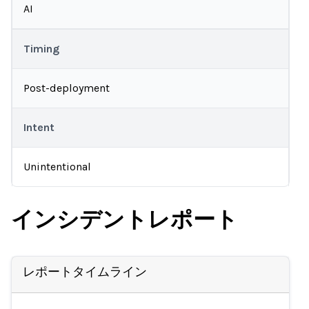
AI
Timing
Post-deployment
Intent
Unintentional
インシデントレポート
レポートタイムライン