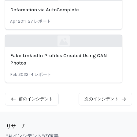
Defamation via AutoComplete
Loading...
Apr 2011
·
27
レポート
Fake LinkedIn Profiles Created Using GAN
Loading...
Photos
Feb 2022
·
4
レポート
前のインシデント
次のインシデント
リサーチ
“AIインシデント”の定義