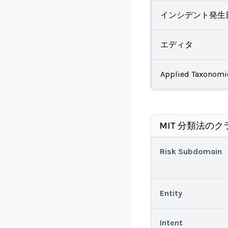
インシデント発生
エディタ
Applied Taxonomi
MIT 分類法のク
Risk Subdomain
Entity
Intent