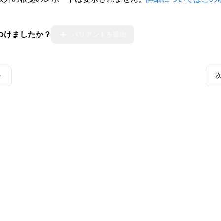
つけましたか？
バリアントを提出
ト