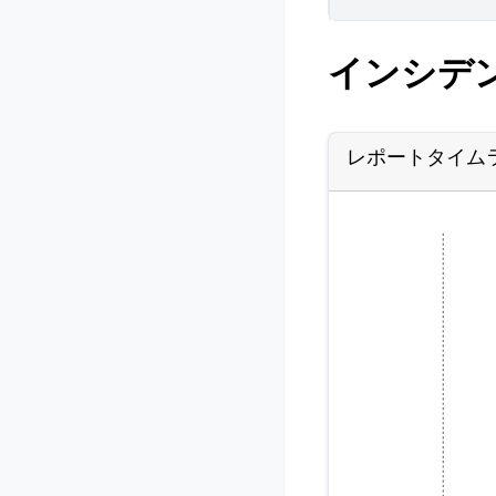
インシデ
レポートタイム