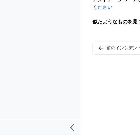
ください
似たようなものを見
前のインシデン