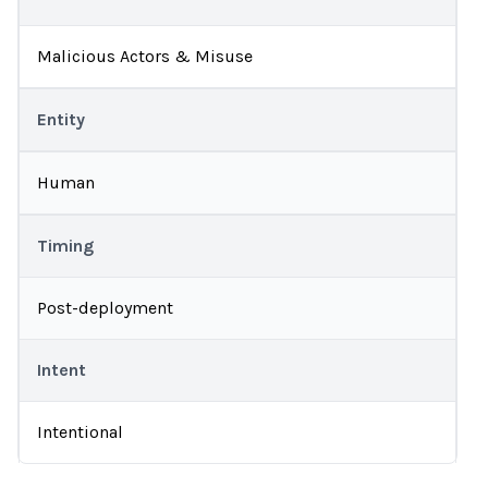
Malicious Actors & Misuse
Entity
Human
Timing
Post-deployment
Intent
Intentional