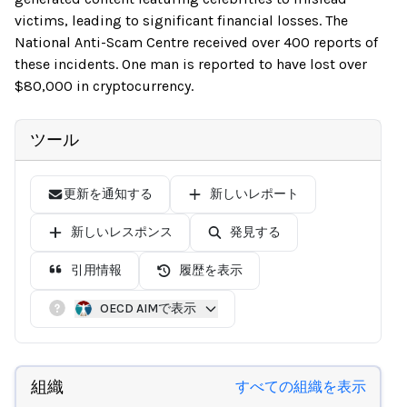
victims, leading to significant financial losses. The
National Anti-Scam Centre received over 400 reports of
these incidents. One man is reported to have lost over
$80,000 in cryptocurrency.
ツール
更新を通知する
新しいレポート
新しいレスポンス
発見する
引用情報
履歴を表示
OECD AIMで表示
組織
すべての組織を表示