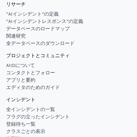
リサーチ
“AIインシデント”の定義
“AIインシデントレスポンス”の定義
データベースのロードマップ
関連研究
全データベースのダウンロード
プロジェクトとコミュニティ
AIIDについて
コンタクトとフォロー
アプリと要約
エディタのためのガイド
インシデント
全インシデントの一覧
フラグの立ったインシデント
登録待ち一覧
クラスごとの表示