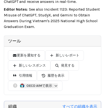
ChatGPT and receive answers in real-time.
Editor Notes
:
See also Incident 1123: Reported Student
Misuse of ChatGPT, StudyX, and Gemini to Obtain
Answers During Vietnam's 2025 National High School
Graduation Exam.
ツール
更新を通知する
新しいレポート
新しいレスポンス
発見する
引用情報
履歴を表示
OECD AIMで表示
組織
すべての組織を表示