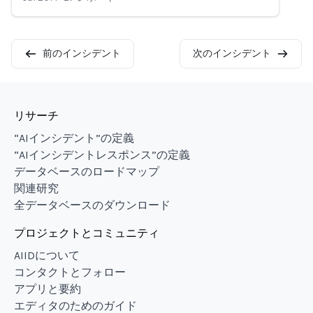
前のインシデント
次のインシデント
リサーチ
“AIインシデント”の定義
“AIインシデントレスポンス”の定義
データベースのロードマップ
関連研究
全データベースのダウンロード
プロジェクトとコミュニティ
AIIDについて
コンタクトとフォロー
アプリと要約
エディタのためのガイド