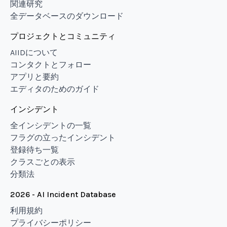
関連研究
全データベースのダウンロード
プロジェクトとコミュニティ
AIIDについて
コンタクトとフォロー
アプリと要約
エディタのためのガイド
インシデント
全インシデントの一覧
フラグの立ったインシデント
登録待ち一覧
クラスごとの表示
分類法
2026 - AI Incident Database
利用規約
プライバシーポリシー