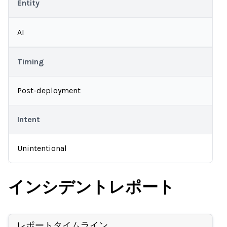
Entity
AI
Timing
Post-deployment
Intent
Unintentional
インシデントレポート
レポートタイムライン