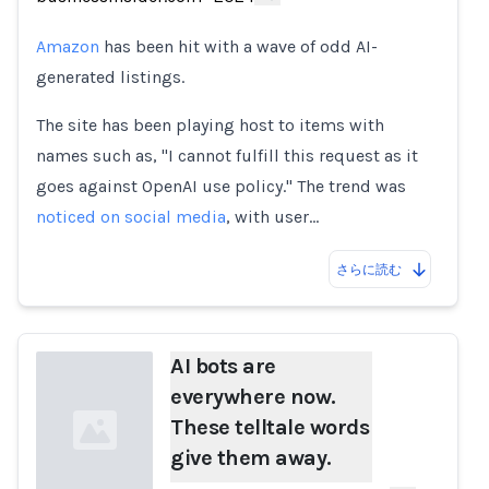
Amazon
has been hit with a wave of odd AI-
generated listings.
The site has been playing host to items with
names such as, "I cannot fulfill this request as it
goes against OpenAI use policy." The trend was
noticed on social media
, with user…
さらに読む
AI bots are
everywhere now.
These telltale words
give them away.