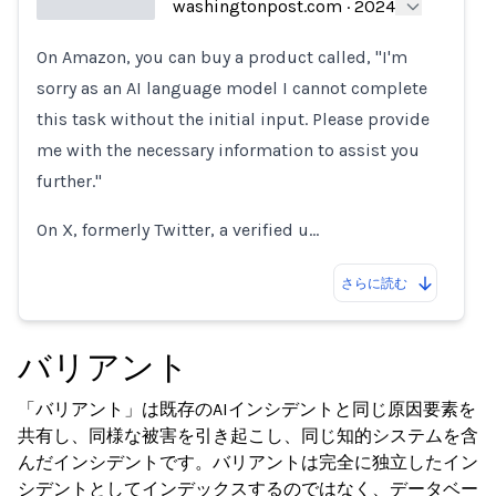
washingtonpost.com
·
2024
On Amazon, you can buy a product called, "I'm
Loading...
sorry as an AI language model I cannot complete
this task without the initial input. Please provide
me with the necessary information to assist you
further."
On X, formerly Twitter, a verified u…
さらに読む
バリアント
「バリアント」は既存のAIインシデントと同じ原因要素を
共有し、同様な被害を引き起こし、同じ知的システムを含
んだインシデントです。バリアントは完全に独立したイン
シデントとしてインデックスするのではなく、データベー