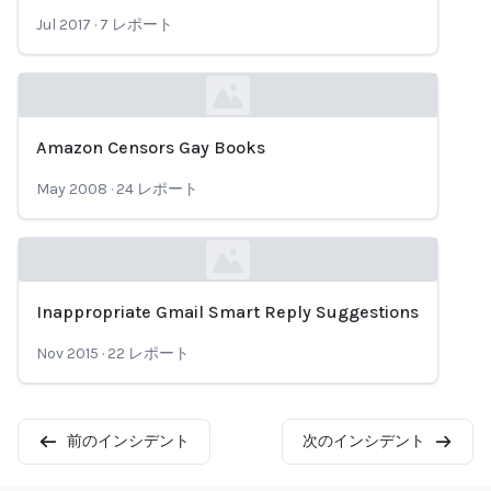
Loading...
Jul 2017
·
7
レポート
Amazon Censors Gay Books
Loading...
May 2008
·
24
レポート
Inappropriate Gmail Smart Reply Suggestions
Loading...
Nov 2015
·
22
レポート
前のインシデント
次のインシデント