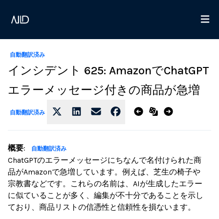
自動翻訳済み
インシデント 625: AmazonでChatGPT
エラーメッセージ付きの商品が急増
自動翻訳済み
概要
:
自動翻訳済み
ChatGPTのエラーメッセージにちなんで名付けられた商
品がAmazonで急増しています。例えば、芝生の椅子や
宗教書などです。これらの名前は、AIが生成したエラー
に似ていることが多く、編集が不十分であることを示し
ており、商品リストの信憑性と信頼性を損ないます。