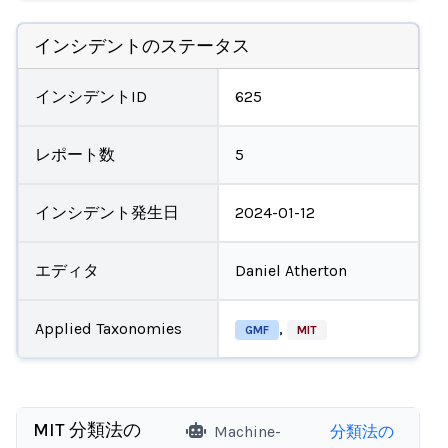
インシデントのステータス
インシデントID
625
レポート数
5
インシデント発生日
2024-01-12
エディタ
Daniel Atherton
Applied Taxonomies
,
GMF
MIT
MIT 分類法の
Machine-
分類法の