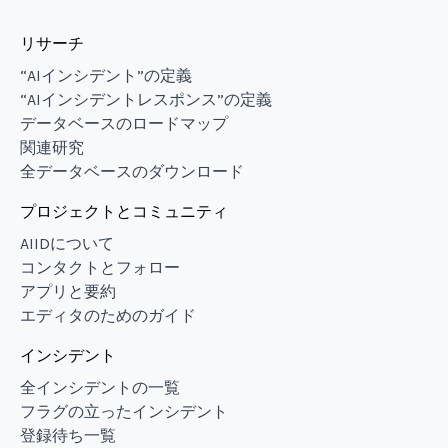
リサーチ
“AIインシデント”の定義
“AIインシデントレスポンス”の定義
データベースのロードマップ
関連研究
全データベースのダウンロード
プロジェクトとコミュニティ
AIIDについて
コンタクトとフォロー
アプリと要約
エディタのためのガイド
インシデント
全インシデントの一覧
フラグの立ったインシデント
登録待ち一覧