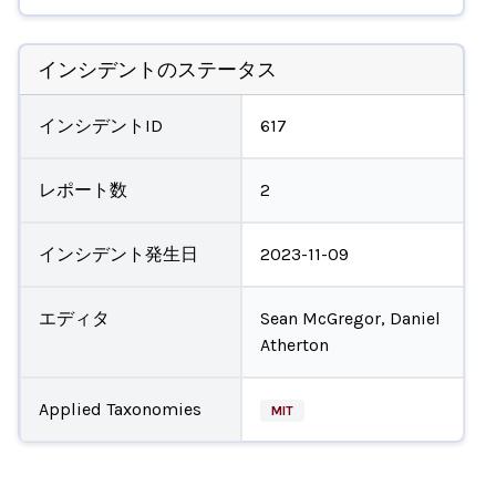
インシデントのステータス
インシデントID
617
レポート数
2
インシデント発生日
2023-11-09
エディタ
Sean McGregor, Daniel
Atherton
Applied Taxonomies
MIT