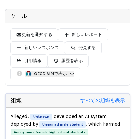
ツール
更新を通知する
新しいレポート
新しいレスポンス
発見する
引用情報
履歴を表示
OECD AIMで表示
組織
すべての組織を表示
Alleged:
developed an AI system
Unknown
deployed by
, which harmed
Unnamed male student
.
Anonymous female high school students