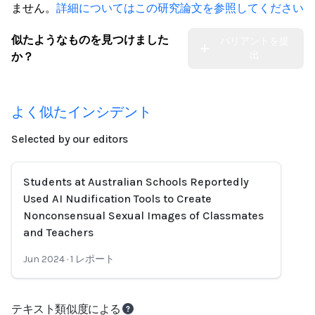
ません。
詳細についてはこの研究論文を参照してください
似たようなものを見つけました
バリアントを提
出
か？
よく似たインシデント
Selected by our editors
Students at Australian Schools Reportedly
Used AI Nudification Tools to Create
Nonconsensual Sexual Images of Classmates
and Teachers
Jun 2024
·
1
レポート
テキスト類似度による