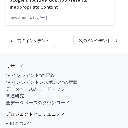
Google’s YouTube Kids App Presents
Loading...
Inappropriate Content
May 2015
·
14
レポート
前のインシデント
次のインシデント
リサーチ
“AIインシデント”の定義
“AIインシデントレスポンス”の定義
データベースのロードマップ
関連研究
全データベースのダウンロード
プロジェクトとコミュニティ
AIIDについて