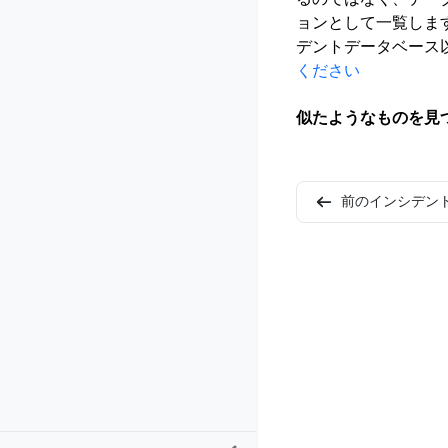
ョンとして一覧しま
デントデータベース
ください
似たようなものを見
前のインシデン