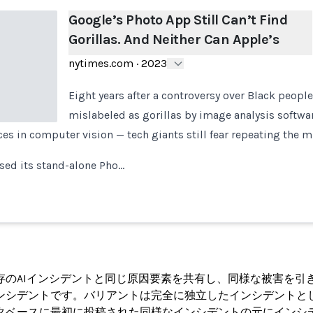
Google’s Photo App Still Can’t Find
Gorillas. And Neither Can Apple’s
nytimes.com
·
2023
Eight years after a controversy over Black peopl
mislabeled as gorillas by image analysis softwa
es in computer vision — tech giants still fear repeating the m
sed its stand-alone Pho…
ト
存のAIインシデントと同じ原因要素を共有し、同様な被害を引
ンシデントです。バリアントは完全に独立したインシデントと
タベースに最初に投稿された同様なインシデントの元にインシ