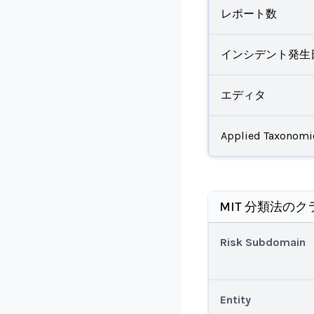
レポート数
インシデント発生
エディタ
Applied Taxonomi
MIT 分類法のク
Risk Subdomain
Entity