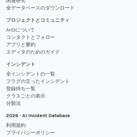
関連研究
全データベースのダウンロード
プロジェクトとコミュニティ
AIIDについて
コンタクトとフォロー
アプリと要約
エディタのためのガイド
インシデント
全インシデントの一覧
フラグの立ったインシデント
登録待ち一覧
クラスごとの表示
分類法
2026 - AI Incident Database
利用規約
プライバシーポリシー