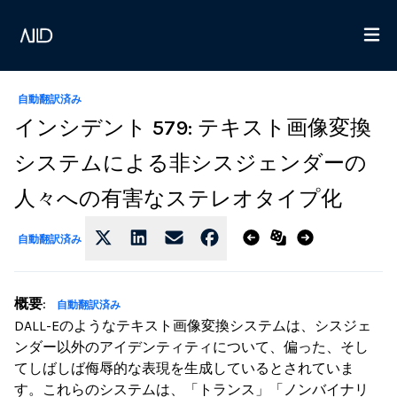
自動翻訳済み
インシデント 579: テキスト画像変換
システムによる非シスジェンダーの
人々への有害なステレオタイプ化
自動翻訳済み
概要
:
自動翻訳済み
DALL-Eのようなテキスト画像変換システムは、シスジェ
ンダー以外のアイデンティティについて、偏った、そし
てしばしば侮辱的な表現を生成しているとされていま
す。これらのシステムは、「トランス」「ノンバイナリ