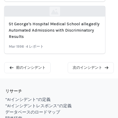
St George's Hospital Medical School allegedly
Loading...
Automated Admissions with Discriminatory
Results
Mar 1998
·
4
レポート
前のインシデント
次のインシデント
リサーチ
“AIインシデント”の定義
“AIインシデントレスポンス”の定義
データベースのロードマップ