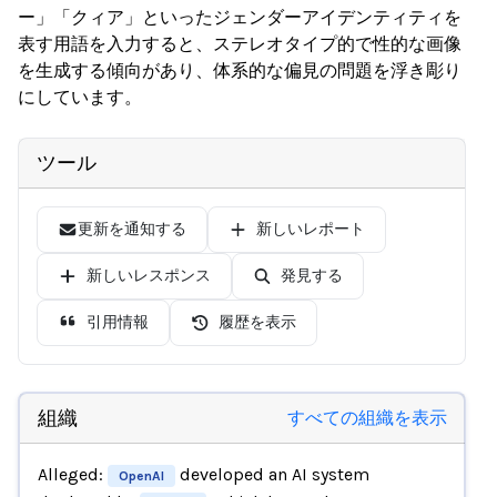
ー」「クィア」といったジェンダーアイデンティティを
表す用語を入力すると、ステレオタイプ的で性的な画像
を生成する傾向があり、体系的な偏見の問題を浮き彫り
にしています。
ツール
更新を通知する
新しいレポート
新しいレスポンス
発見する
引用情報
履歴を表示
組織
すべての組織を表示
Alleged:
developed an AI system
OpenAI