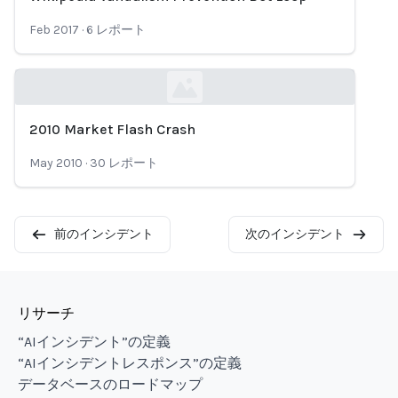
Loading...
Feb 2017
·
6
レポート
2010 Market Flash Crash
Loading...
May 2010
·
30
レポート
前のインシデント
次のインシデント
リサーチ
“AIインシデント”の定義
“AIインシデントレスポンス”の定義
データベースのロードマップ