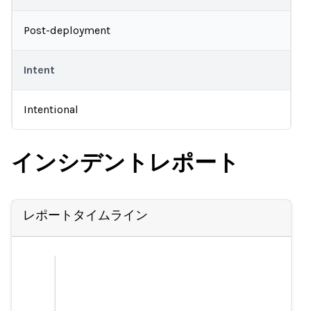
Post-deployment
Intent
Intentional
インシデントレポート
レポートタイムライン