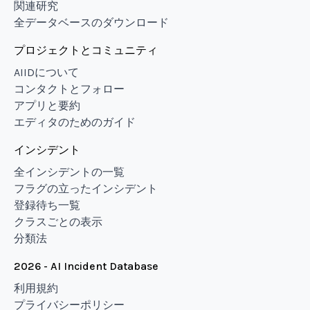
関連研究
全データベースのダウンロード
プロジェクトとコミュニティ
AIIDについて
コンタクトとフォロー
アプリと要約
エディタのためのガイド
インシデント
全インシデントの一覧
フラグの立ったインシデント
登録待ち一覧
クラスごとの表示
分類法
2026 - AI Incident Database
利用規約
プライバシーポリシー