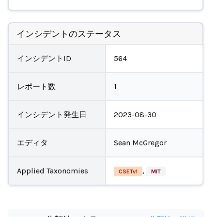
インシデントのステータス
インシデントID
564
レポート数
1
インシデント発生日
2023-08-30
エディタ
Sean McGregor
Applied Taxonomies
,
CSETv1
MIT