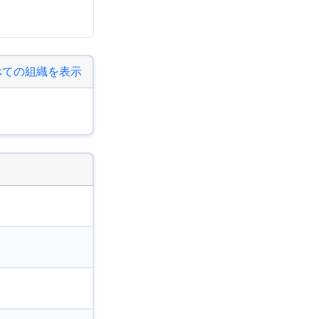
べての組織を表示