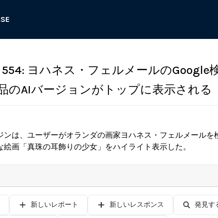
ASE
554: ヨハネス・フェルメールのGoogle
品のAIバージョンがトップに表示される
ジンは、ユーザーがオランダの画家ヨハネス・フェルメールを検
な絵画「真珠の耳飾りの少女」をハイライト表示した。
新しいレポート
新しいレスポンス
発見す