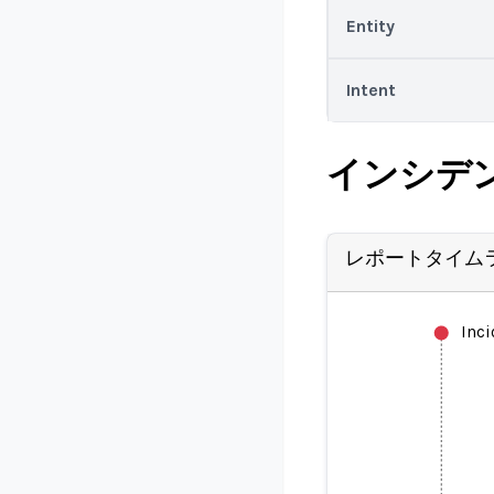
Entity
Intent
インシデ
レポートタイム
Inc