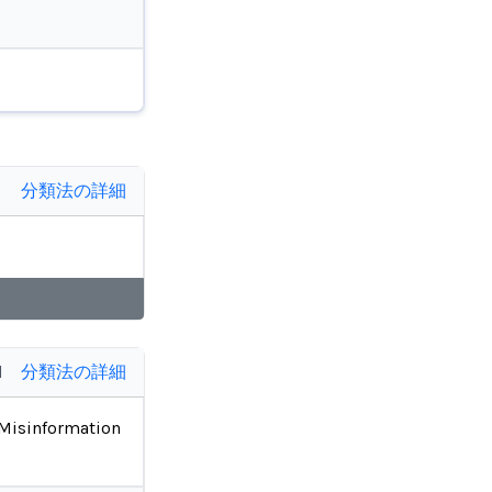
分類法の詳細
d
分類法の詳細
Misinformation