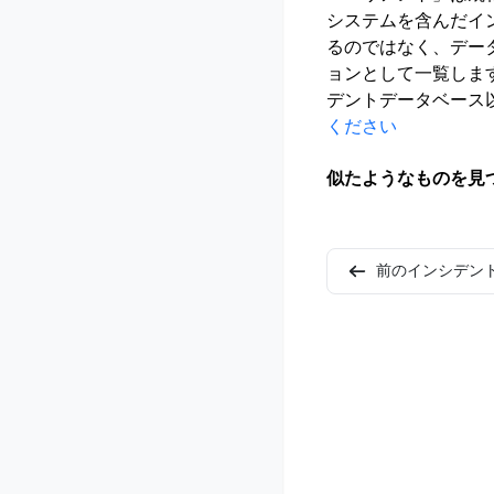
システムを含んだイ
るのではなく、デー
ョンとして一覧しま
デントデータベース
ください
似たようなものを見
前のインシデン