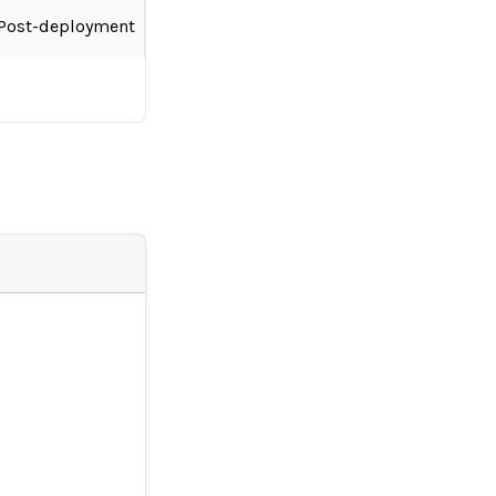
Post-deployment