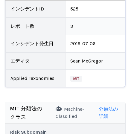
インシデントID
525
レポート数
3
インシデント発生日
2019-07-06
エディタ
Sean McGregor
Applied Taxonomies
MIT
MIT 分類法の
Machine-
分類法の
Classified
詳細
クラス
Risk Subdomain