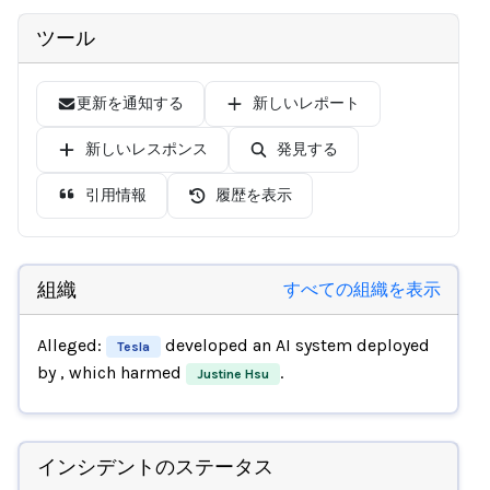
ツール
更新を通知する
新しいレポート
新しいレスポンス
発見する
引用情報
履歴を表示
組織
すべての組織を表示
Alleged:
developed an AI system deployed
Tesla
by
, which harmed
.
Justine Hsu
インシデントのステータス