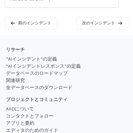
前のインシデント
次のインシデント
リサーチ
“AIインシデント”の定義
“AIインシデントレスポンス”の定義
データベースのロードマップ
関連研究
全データベースのダウンロード
プロジェクトとコミュニティ
AIIDについて
コンタクトとフォロー
アプリと要約
エディタのためのガイド