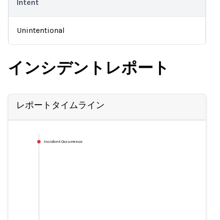
Intent
Unintentional
インシデントレポート
レポートタイムライン
Incident Occurrence