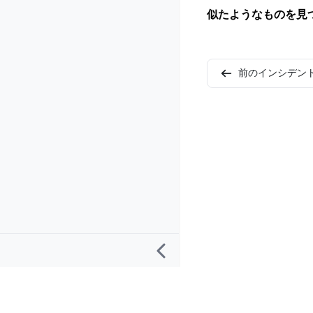
似たようなものを見
前のインシデン
リサーチ
プロジェクト