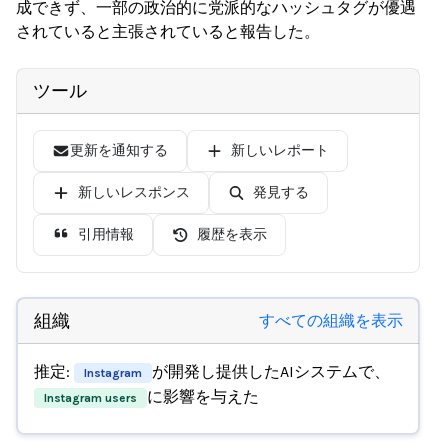
成できず、一部の政治的に党派的なハッシュタグが優遇
されていると主張されていると報告した。
ツール
更新を通知する
新しいレポート
新しいレスポンス
発見する
引用情報
履歴を表示
組織
すべての組織を表示
推定:
が開発し提供したAIシステムで、
Instagram
に影響を与えた
Instagram users