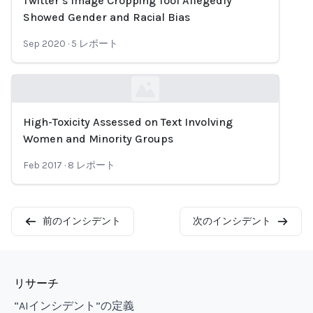
Twitter’s Image Cropping Tool Allegedly
Loading...
Showed Gender and Racial Bias
Sep 2020
·
5
レポート
High-Toxicity Assessed on Text Involving
Loading...
Women and Minority Groups
Feb 2017
·
8
レポート
前のインシデント
次のインシデント
リサーチ
“AIインシデント”の定義