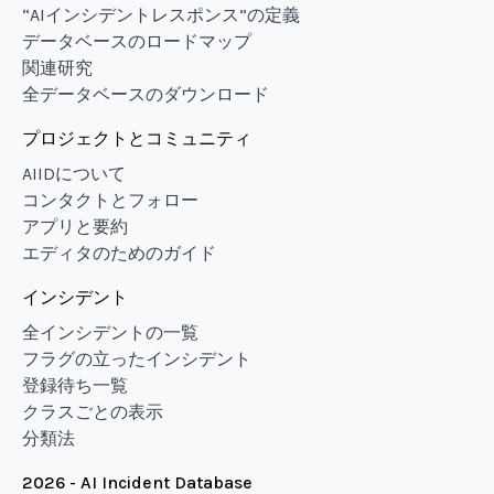
“AIインシデントレスポンス”の定義
データベースのロードマップ
関連研究
全データベースのダウンロード
プロジェクトとコミュニティ
AIIDについて
コンタクトとフォロー
アプリと要約
エディタのためのガイド
インシデント
全インシデントの一覧
フラグの立ったインシデント
登録待ち一覧
クラスごとの表示
分類法
2026 - AI Incident Database