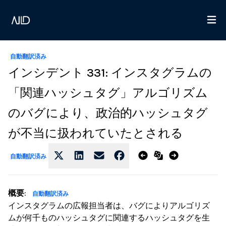
自動翻訳済み
インシデント 331: インスタグラムの
「関連ハッシュタグ」アルゴリズム
のバグにより、政治的ハッシュタグ
が不当に扱われていたとされる
自動翻訳済み
概要
:
自動翻訳済み
インスタグラムの広報担当者は、バグによりアルゴリズ
ムが何千ものハッシュタグに関連するハッシュタグを生