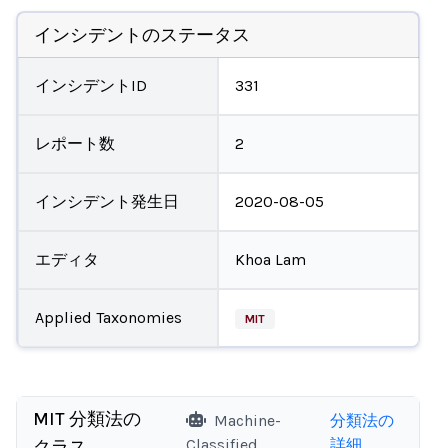
インシデントのステータス
インシデントID
331
レポート数
2
インシデント発生日
2020-08-05
エディタ
Khoa Lam
Applied Taxonomies
MIT
MIT 分類法の
Machine-
分類法の
Classified
詳細
クラス