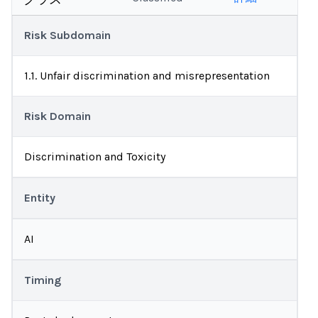
Risk Subdomain
1.1. Unfair discrimination and misrepresentation
Risk Domain
Discrimination and Toxicity
Entity
AI
Timing