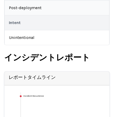
Post-deployment
Intent
Unintentional
インシデントレポート
レポートタイムライン
Incident Occurrence