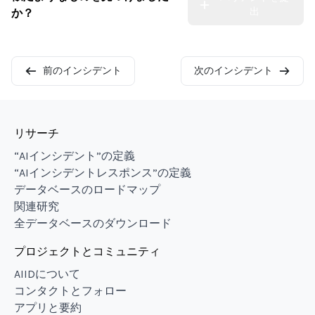
出
か？
前のインシデント
次のインシデント
リサーチ
“AIインシデント”の定義
“AIインシデントレスポンス”の定義
データベースのロードマップ
関連研究
全データベースのダウンロード
プロジェクトとコミュニティ
AIIDについて
コンタクトとフォロー
アプリと要約