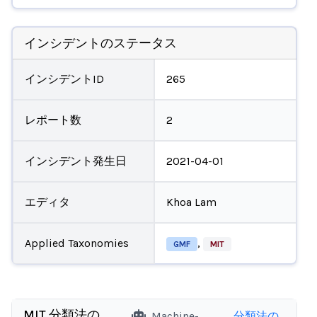
インシデントのステータス
インシデントID
265
レポート数
2
インシデント発生日
2021-04-01
エディタ
Khoa Lam
Applied Taxonomies
,
GMF
MIT
MIT 分類法の
Machine-
分類法の