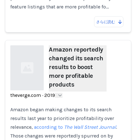
feature listings that are more profitable fo…
さらに読む
Amazon reportedly
changed its search
results to boost
more profitable
products
theverge.com
·
2019
Loading...
Amazon began making changes to its search
results last year to prioritize profitability over
relevance,
according to
The Wall Street Journal
.
Those changes were reportedly spurred on by