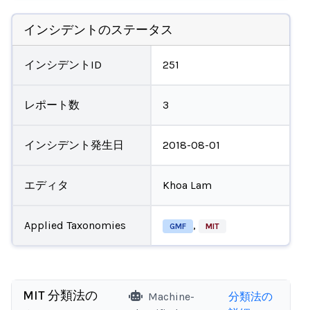
インシデントのステータス
インシデントID
251
レポート数
3
インシデント発生日
2018-08-01
エディタ
Khoa Lam
Applied Taxonomies
,
GMF
MIT
MIT 分類法の
Machine-
分類法の