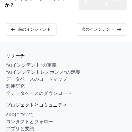
出
か？
前のインシデント
次のインシデント
リサーチ
“AIインシデント”の定義
“AIインシデントレスポンス”の定義
データベースのロードマップ
関連研究
全データベースのダウンロード
プロジェクトとコミュニティ
AIIDについて
コンタクトとフォロー
アプリと要約