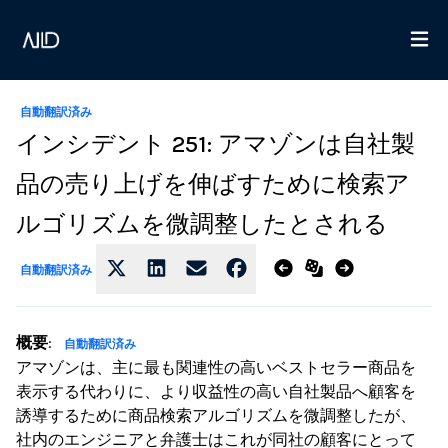
自動翻訳済み
インシデント 251: アマゾンは自社製
品の売り上げを伸ばすために検索ア
ルゴリズムを微調整したとされる
自動翻訳済み
概要
:
自動翻訳済み
アマゾンは、主に最も関連性の高いベストセラー商品を
表示する代わりに、より収益性の高い自社製品へ顧客を
誘導するために商品検索アルゴリズムを微調整したが、
社内のエンジニアと弁護士はこれが同社の顧客にとって