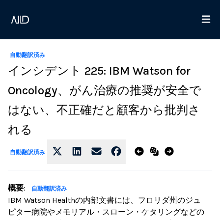
自動翻訳済み
インシデント 225: IBM Watson for
Oncology、がん治療の推奨が安全で
はない、不正確だと顧客から批判さ
れる
自動翻訳済み
概要
:
自動翻訳済み
IBM Watson Healthの内部文書には、フロリダ州のジュ
ピター病院やメモリアル・スローン・ケタリングなどの