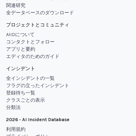
関連研究
全データベースのダウンロード
プロジェクトとコミュニティ
AIIDについて
コンタクトとフォロー
アプリと要約
エディタのためのガイド
インシデント
全インシデントの一覧
フラグの立ったインシデント
登録待ち一覧
クラスごとの表示
分類法
2026 - AI Incident Database
利用規約