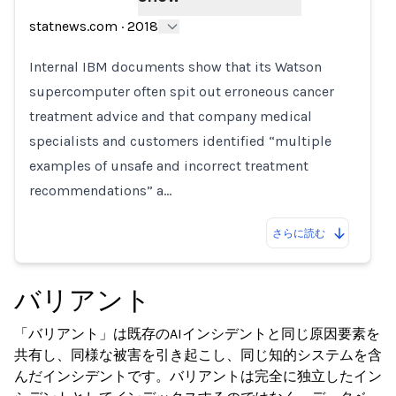
statnews.com
·
2018
Internal IBM documents show that its Watson
supercomputer often spit out erroneous cancer
treatment advice and that company medical
specialists and customers identified “multiple
examples of unsafe and incorrect treatment
recommendations” a…
さらに読む
バリアント
「バリアント」は既存のAIインシデントと同じ原因要素を
共有し、同様な被害を引き起こし、同じ知的システムを含
んだインシデントです。バリアントは完全に独立したイン