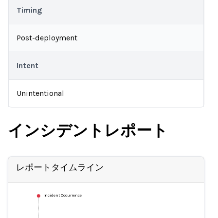
Timing
Post-deployment
Intent
Unintentional
インシデントレポート
レポートタイムライン
Incident Occurrence