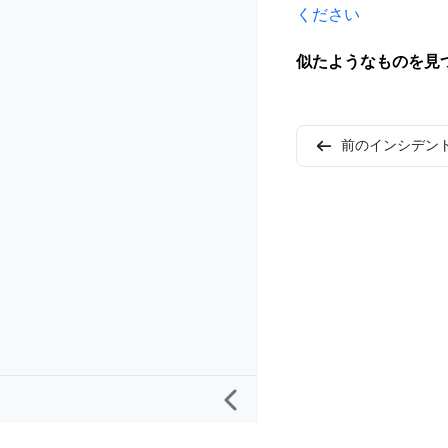
ください
似たようなものを見
前のインシデン