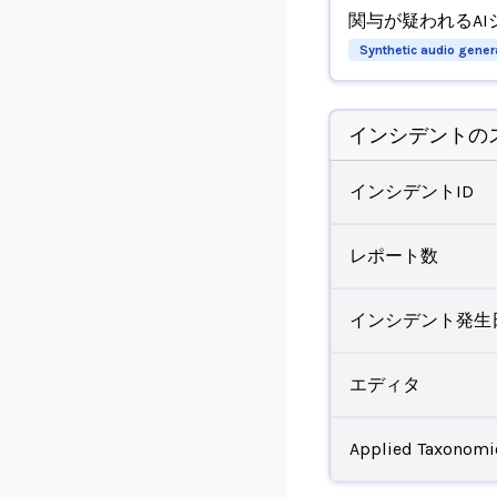
関与が疑われるAI
Synthetic audio gener
インシデントの
インシデントID
レポート数
インシデント発生
エディタ
Applied Taxonomi