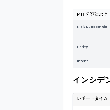
MIT 分類法のク
Risk Subdomain
Entity
Intent
インシデ
レポートタイム