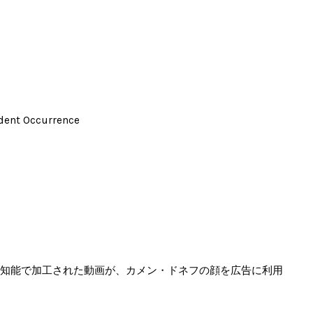
ident Occurrence
知能で加工された動画が、カメン・ドネフの顔を広告に利用