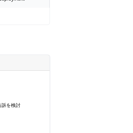
告訴を検討