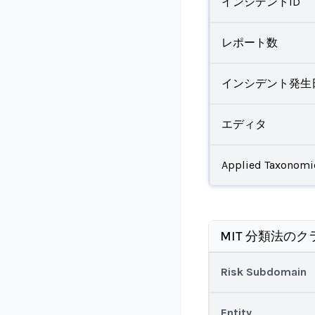
インシデントID
レポート数
インシデント発生
エディタ
Applied Taxonomi
MIT 分類法のク
Risk Subdomain
Entity