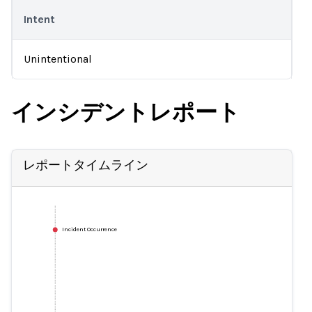
Intent
Unintentional
インシデントレポート
レポートタイムライン
Incident Occurrence