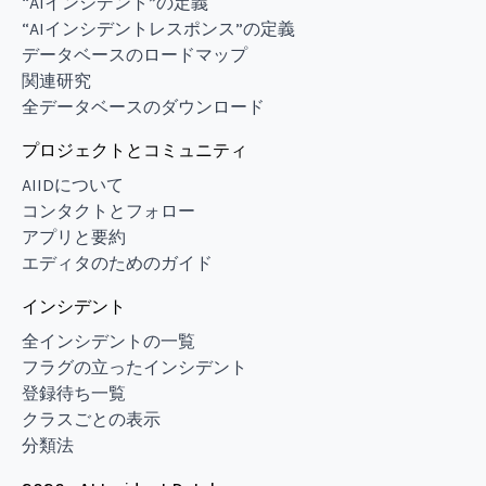
“AIインシデント”の定義
“AIインシデントレスポンス”の定義
データベースのロードマップ
関連研究
全データベースのダウンロード
プロジェクトとコミュニティ
AIIDについて
コンタクトとフォロー
アプリと要約
エディタのためのガイド
インシデント
全インシデントの一覧
フラグの立ったインシデント
登録待ち一覧
クラスごとの表示
分類法