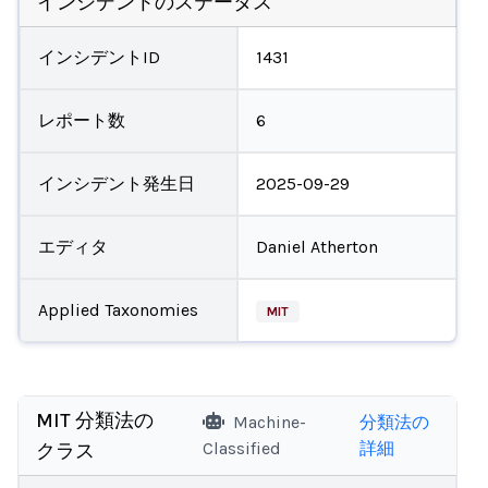
インシデントのステータス
インシデントID
1431
レポート数
6
インシデント発生日
2025-09-29
エディタ
Daniel Atherton
Applied Taxonomies
MIT
MIT 分類法の
Machine-
分類法の
Classified
詳細
クラス