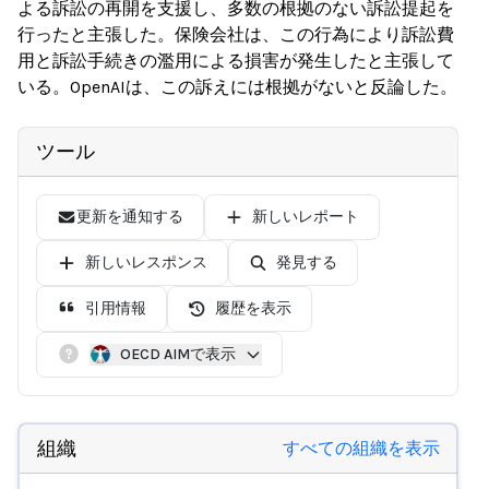
よる訴訟の再開を支援し、多数の根拠のない訴訟提起を
行ったと主張した。保険会社は、この行為により訴訟費
用と訴訟手続きの濫用による損害が発生したと主張して
いる。OpenAIは、この訴えには根拠がないと反論した。
ツール
更新を通知する
新しいレポート
新しいレスポンス
発見する
引用情報
履歴を表示
OECD AIMで表示
組織
すべての組織を表示