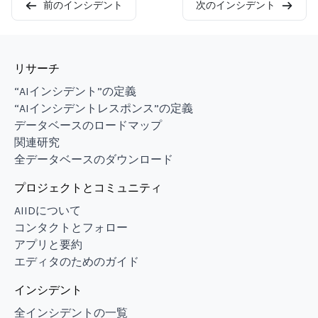
前のインシデント
次のインシデント
リサーチ
“AIインシデント”の定義
“AIインシデントレスポンス”の定義
データベースのロードマップ
関連研究
全データベースのダウンロード
プロジェクトとコミュニティ
AIIDについて
コンタクトとフォロー
アプリと要約
エディタのためのガイド
インシデント
全インシデントの一覧