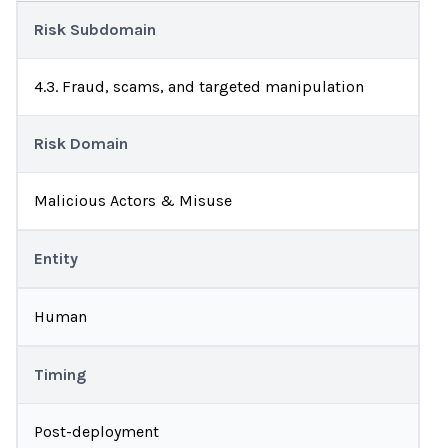
Risk Subdomain
4.3. Fraud, scams, and targeted manipulation
Risk Domain
Malicious Actors & Misuse
Entity
Human
Timing
Post-deployment