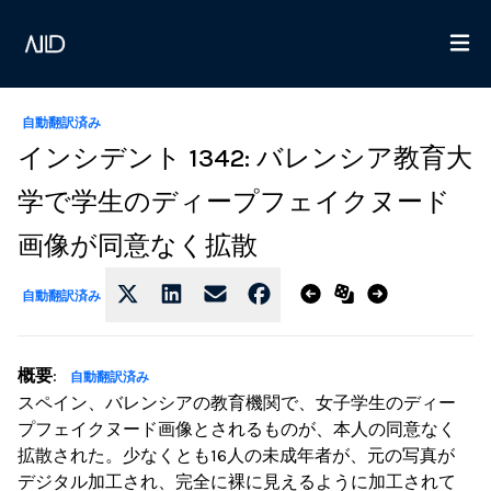
自動翻訳済み
インシデント 1342: バレンシア教育大
学で学生のディープフェイクヌード
画像が同意なく拡散
自動翻訳済み
概要
:
自動翻訳済み
スペイン、バレンシアの教育機関で、女子学生のディー
プフェイクヌード画像とされるものが、本人の同意なく
拡散された。少なくとも16人の未成年者が、元の写真が
デジタル加工され、完全に裸に見えるように加工されて