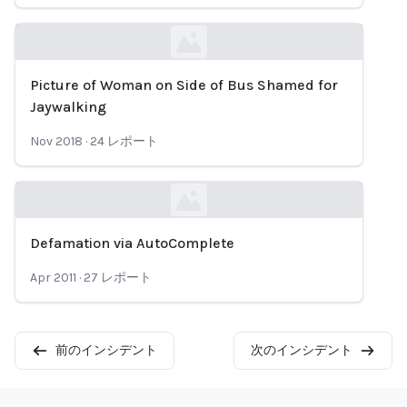
Picture of Woman on Side of Bus Shamed for
Loading...
Jaywalking
Nov 2018
·
24
レポート
Defamation via AutoComplete
Loading...
Apr 2011
·
27
レポート
前のインシデント
次のインシデント