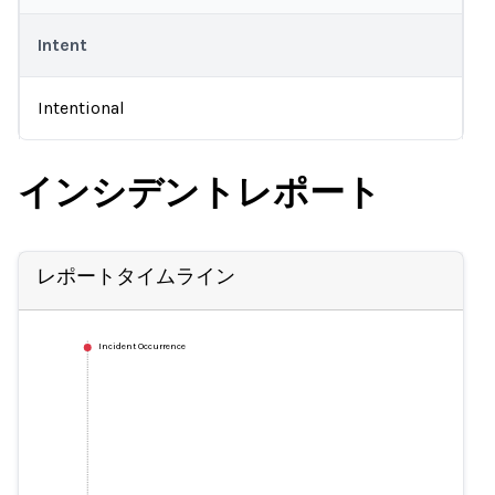
Intent
Intentional
インシデントレポート
レポートタイムライン
Incident Occurrence