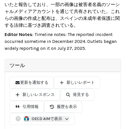
いたと報告しており、一部の画像は被害者名義のソーシ
ャルメディアアカウントを通じて共有されていた。これ
らの画像の作成と配布は、スペインの未成年者保護に関
する法律に基づき調査されている。
Editor Notes
:
Timeline notes: The reported incident
occurred sometime in December 2024. Outlets began
widely reporting on it on July 27, 2025.
ツール
更新を通知する
新しいレポート
新しいレスポンス
発見する
引用情報
履歴を表示
OECD AIMで表示