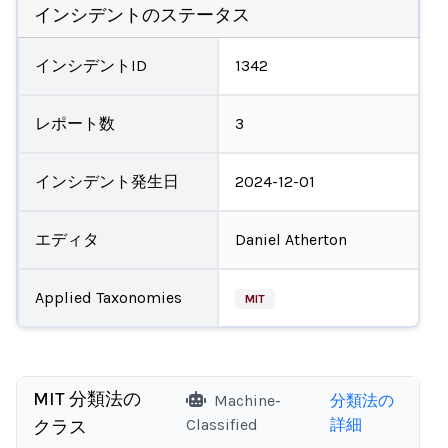
インシデントのステータス
インシデントID
1342
レポート数
3
インシデント発生日
2024-12-01
エディタ
Daniel Atherton
Applied Taxonomies
MIT
MIT 分類法の
Machine-
分類法の
Classified
詳細
クラス