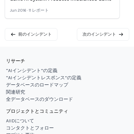
Loading...
Jun 2016
·
11
レポート
前のインシデント
次のインシデント
リサーチ
“AIインシデント”の定義
“AIインシデントレスポンス”の定義
データベースのロードマップ
関連研究
全データベースのダウンロード
プロジェクトとコミュニティ
AIIDについて
コンタクトとフォロー