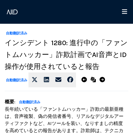
自動翻訳済み
インシデント 1280: 進行中の「ファン
トムハッカー」詐欺計画でAI音声とID
操作が使用されていると報告
自動翻訳済み
概要
:
自動翻訳済み
長年続いている「ファントムハッカー」詐欺の最新亜種
は、音声複製、偽の発信者番号、リアルなデジタルアー
ティファクトなど、AIツールを装い、なりすましの精度
を高めているとの報告があります。詐欺師は、テクニカ