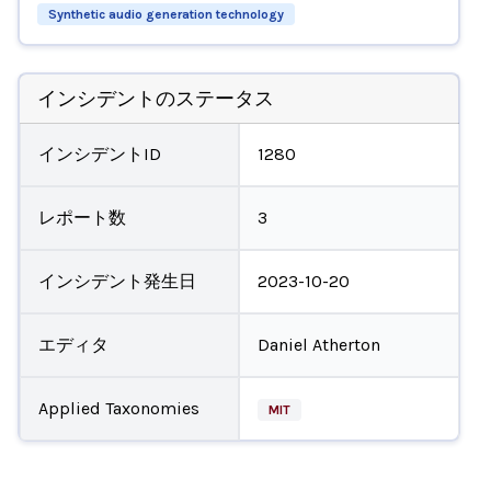
Synthetic audio generation technology
インシデントのステータス
インシデントID
1280
レポート数
3
インシデント発生日
2023-10-20
エディタ
Daniel Atherton
Applied Taxonomies
MIT