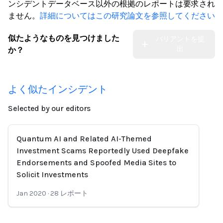
ンシデントデータベース以外の根拠のレポートは要求され
ません。
詳細についてはこの研究論文を参照してください
似たようなものを見つけました
バリアントを提
出
か？
よく似たインシデント
Selected by our editors
Quantum AI and Related AI-Themed
Investment Scams Reportedly Used Deepfake
Endorsements and Spoofed Media Sites to
Solicit Investments
Jan 2020
·
28
レポート