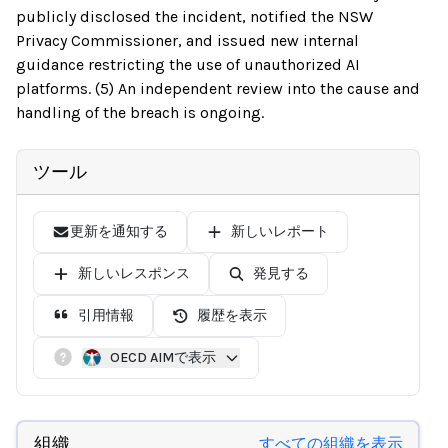
publicly disclosed the incident, notified the NSW
Privacy Commissioner, and issued new internal
guidance restricting the use of unauthorized AI
platforms. (5) An independent review into the cause and
handling of the breach is ongoing.
ツール
更新を通知する
新しいレポート
新しいレスポンス
発見する
引用情報
履歴を表示
OECD AIMで表示
組織
すべての組織を表示