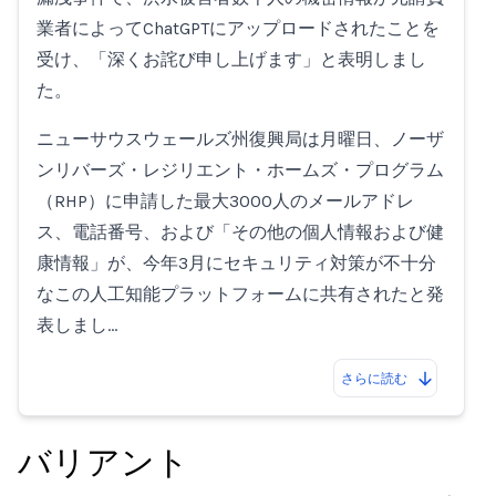
業者によってChatGPTにアップロードされたことを
受け、「深くお詫び申し上げます」と表明しまし
た。
ニューサウスウェールズ州復興局は月曜日、ノーザ
ンリバーズ・レジリエント・ホームズ・プログラム
（RHP）に申請した最大3000人のメールアドレ
ス、電話番号、および「その他の個人情報および健
康情報」が、今年3月にセキュリティ対策が不十分
なこの人工知能プラットフォームに共有されたと発
表しまし…
さらに読む
バリアント