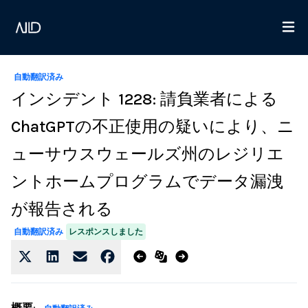
自動翻訳済み
インシデント 1228: 請負業者による
ChatGPTの不正使用の疑いにより、ニ
ューサウスウェールズ州のレジリエ
ントホームプログラムでデータ漏洩
が報告される
レスポンスしました
自動翻訳済み
概要
: