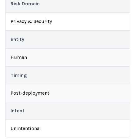
Risk Domain
Privacy & Security
Entity
Human
Timing
Post-deployment
Intent
Unintentional