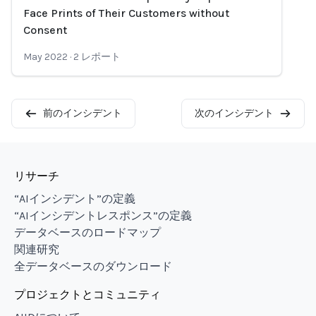
Loading...
Face Prints of Their Customers without
Consent
May 2022
·
2
レポート
前のインシデント
次のインシデント
リサーチ
“AIインシデント”の定義
“AIインシデントレスポンス”の定義
データベースのロードマップ
関連研究
全データベースのダウンロード
プロジェクトとコミュニティ