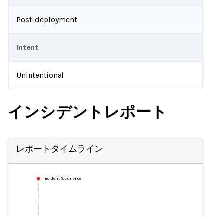
Post-deployment
Intent
Unintentional
インシデントレポート
レポートタイムライン
Incident Occurrence