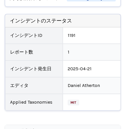
インシデントのステータス
インシデントID
1191
レポート数
1
インシデント発生日
2025-04-21
エディタ
Daniel Atherton
Applied Taxonomies
MIT