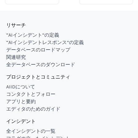
リサーチ
“AIインシデント”の定義
“AIインシデントレスポンス”の定義
データベースのロードマップ
関連研究
全データベースのダウンロード
プロジェクトとコミュニティ
AIIDについて
コンタクトとフォロー
アプリと要約
エディタのためのガイド
インシデント
全インシデントの一覧