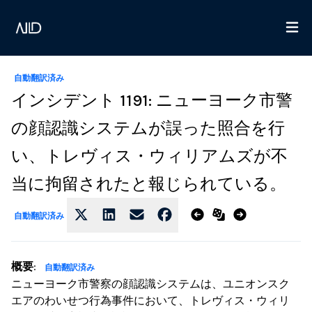
自動翻訳済み
インシデント 1191: ニューヨーク市警
の顔認識システムが誤った照合を行
い、トレヴィス・ウィリアムズが不
当に拘留されたと報じられている。
自動翻訳済み
概要
:
自動翻訳済み
ニューヨーク市警察の顔認識システムは、ユニオンスク
エアのわいせつ行為事件において、トレヴィス・ウィリ