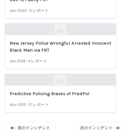
Jan 2020
·
11
レポート
New Jersey Police Wrongful Arrested Innocent
Loading...
Black Man via FRT
Jan 2019
·
4
レポート
Predictive Policing Biases of PredPol
Loading...
Nov 2015
·
17
レポート
前のインシデント
次のインシデント