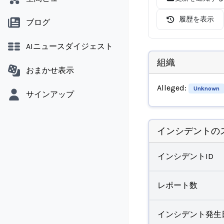
履歴を表示
ブログ
AIニュースダイジェスト
組織
おまかせ表示
Alleged:
Unknown
サインアップ
インシデントの
インシデントID
レポート数
インシデント発生