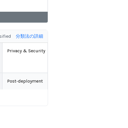
sified
分類法の詳細
Privacy & Security
Post-deployment