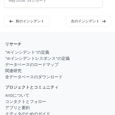
May 2008
·
24
レポート
前のインシデント
次のインシデント
リサーチ
“AIインシデント”の定義
“AIインシデントレスポンス”の定義
データベースのロードマップ
関連研究
全データベースのダウンロード
プロジェクトとコミュニティ
AIIDについて
コンタクトとフォロー
アプリと要約
エディタのためのガイド