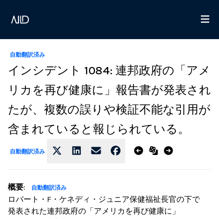
自動翻訳済み
インシデント 1084: 連邦政府の「アメ
リカを再び健康に」報告書が発表され
たが、複数の誤りや検証不能な引用が
含まれていると報じられている。
自動翻訳済み
概要
:
自動翻訳済み
ロバート・F・ケネディ・ジュニア保健福祉長官の下で
発表された連邦政府の「アメリカを再び健康に」