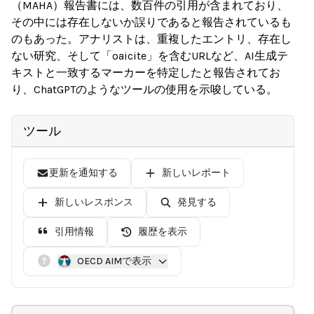
（MAHA）報告書には、数百件の引用が含まれており、
その中には存在しないか誤りであると報告されているも
のもあった。アナリストは、重複したエントリ、存在し
ない研究、そして「oaicite」を含むURLなど、AI生成テ
キストと一致するマーカーを特定したと報告されてお
り、ChatGPTのようなツールの使用を示唆している。
ツール
更新を通知する
新しいレポート
新しいレスポンス
発見する
引用情報
履歴を表示
OECD AIMで表示