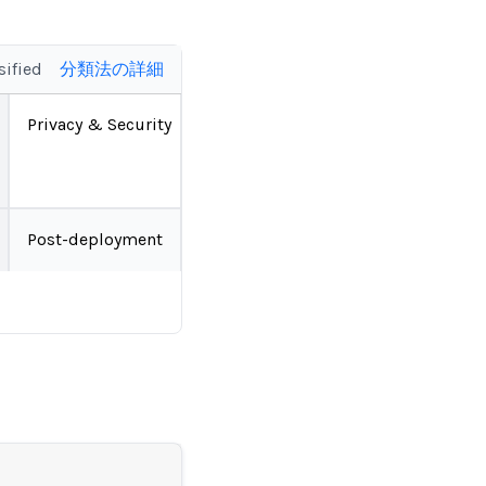
sified
分類法の詳細
Privacy & Security
Post-deployment