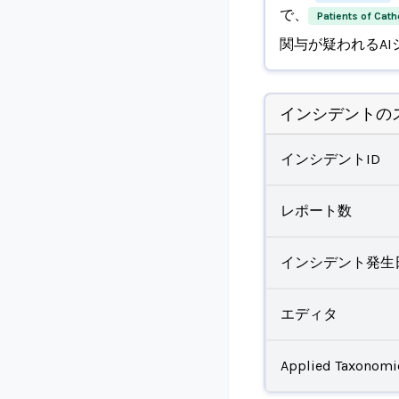
で、
Patients of Cath
関与が疑われるAI
インシデントの
インシデントID
レポート数
インシデント発生
エディタ
Applied Taxonomi