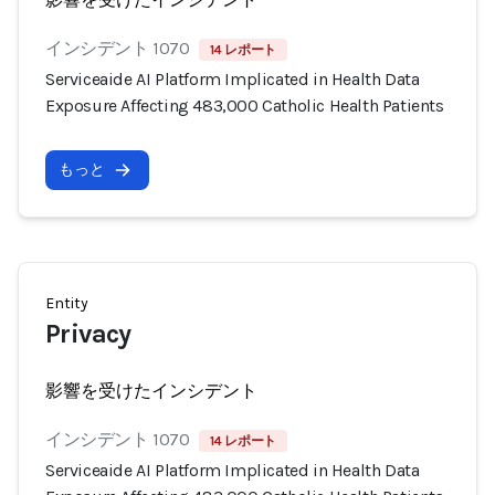
インシデント 1070
14 レポート
Serviceaide AI Platform Implicated in Health Data
Exposure Affecting 483,000 Catholic Health Patients
もっと
Entity
Privacy
影響を受けたインシデント
インシデント 1070
14 レポート
Serviceaide AI Platform Implicated in Health Data