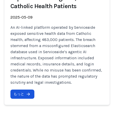
Catholic Health Patients
2025-05-09
An AI-linked platform operated by Serviceaide
exposed sensitive health data from Catholic
Health, affecting 483,000 patients. The breach
stemmed from a misconfigured Elasticsearch
database used in Serviceaide’s agentic AI
infrastructure. Exposed information included
medical records, insurance details, and login
credentials. While no misuse has been confirmed,
the nature of the data has prompted regulatory
scrutiny and legal investigations.
もっと