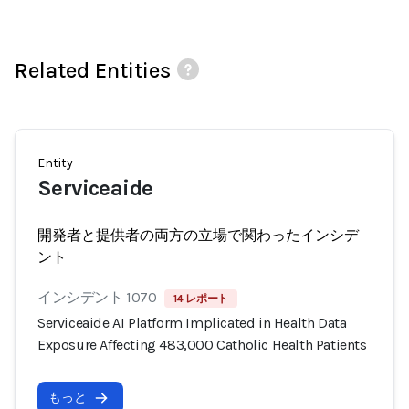
Related Entities
Entity
Serviceaide
開発者と提供者の両方の立場で関わったインシデ
ント
インシデント 1070
14 レポート
Serviceaide AI Platform Implicated in Health Data
Exposure Affecting 483,000 Catholic Health Patients
もっと