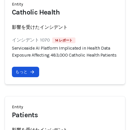
Entity
Catholic Health
影響を受けたインシデント
インシデント 1070
14 レポート
Serviceaide AI Platform Implicated in Health Data
Exposure Affecting 483,000 Catholic Health Patients
もっと
Entity
Patients
影響を受けたインシデント