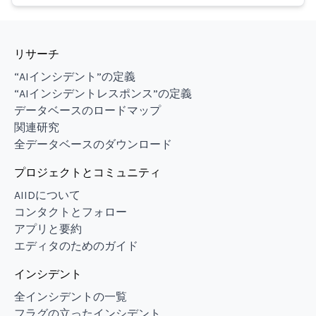
リサーチ
“AIインシデント”の定義
“AIインシデントレスポンス”の定義
データベースのロードマップ
関連研究
全データベースのダウンロード
プロジェクトとコミュニティ
AIIDについて
コンタクトとフォロー
アプリと要約
エディタのためのガイド
インシデント
全インシデントの一覧
フラグの立ったインシデント