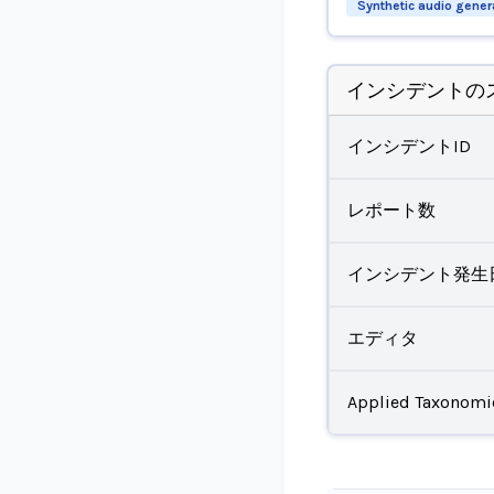
Synthetic audio gener
インシデントの
インシデントID
レポート数
インシデント発生
エディタ
Applied Taxonomi