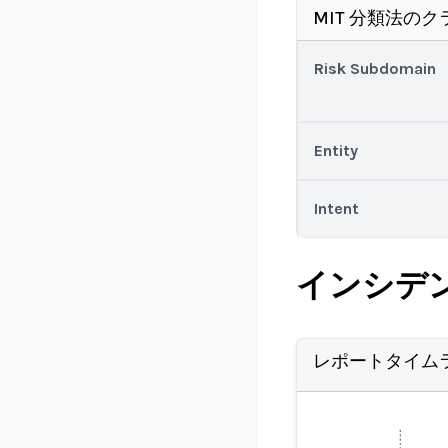
MIT 分類法のク
Risk Subdomain
Entity
Intent
インシデ
レポートタイム