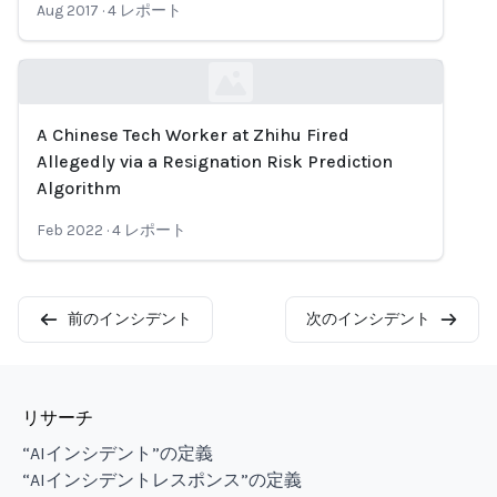
Aug 2017
·
4
レポート
A Chinese Tech Worker at Zhihu Fired
Loading...
Allegedly via a Resignation Risk Prediction
Algorithm
Feb 2022
·
4
レポート
前のインシデント
次のインシデント
リサーチ
“AIインシデント”の定義
“AIインシデントレスポンス”の定義