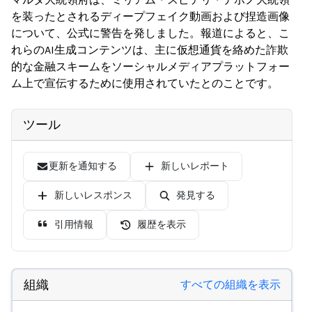
を装ったとされるディープフェイク動画および捏造画像
について、公式に警告を発しました。報道によると、こ
れらのAI生成コンテンツは、主に仮想通貨を絡めた詐欺
的な金融スキームをソーシャルメディアプラットフォー
ム上で宣伝するために使用されていたとのことです。
ツール
更新を通知する
新しいレポート
新しいレスポンス
発見する
引用情報
履歴を表示
組織
すべての組織を表示