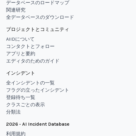
データベースのロードマップ
関連研究
全データベースのダウンロード
プロジェクトとコミュニティ
AIIDについて
コンタクトとフォロー
アプリと要約
エディタのためのガイド
インシデント
全インシデントの一覧
フラグの立ったインシデント
登録待ち一覧
クラスごとの表示
分類法
2026 - AI Incident Database
利用規約