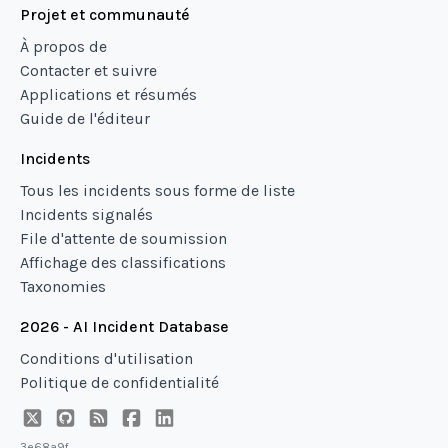
Projet et communauté
À propos de
Contacter et suivre
Applications et résumés
Guide de l'éditeur
Incidents
Tous les incidents sous forme de liste
Incidents signalés
File d'attente de soumission
Affichage des classifications
Taxonomies
2026 - AI Incident Database
Conditions d'utilisation
Politique de confidentialité
3e68a9f