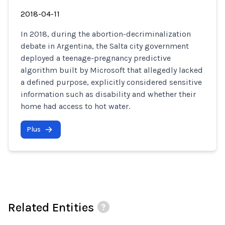
2018-04-11
In 2018, during the abortion-decriminalization
debate in Argentina, the Salta city government
deployed a teenage-pregnancy predictive
algorithm built by Microsoft that allegedly lacked
a defined purpose, explicitly considered sensitive
information such as disability and whether their
home had access to hot water.
Plus
Related Entities