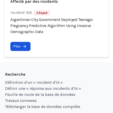
Affecté par des incidents
Incident 188
4 Report
Argentinian City Government Deployed Teenage-
Pregnancy Predictive Algorithm Using Invasive
Demographic Data
Plus
Recherche
Définition d'un « incident d'IA »
Définir une « réponse aux incidents d'IA »
Feuille de route de la base de données
Travaux connexes
Télécharger la base de données complète