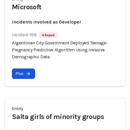
Microsoft
Incidents involved as Developer
Incident 188
4 Report
Argentinian City Government Deployed Teenage-
Pregnancy Predictive Algorithm Using Invasive
Demographic Data
Plus
Entity
Salta girls of minority groups