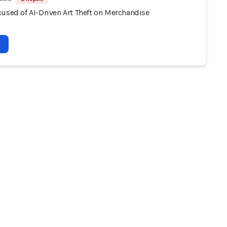
cused of AI-Driven Art Theft on Merchandise